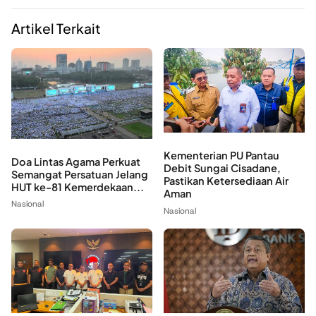
Artikel Terkait
Kementerian PU Pantau
Doa Lintas Agama Perkuat
Debit Sungai Cisadane,
Semangat Persatuan Jelang
Pastikan Ketersediaan Air
HUT ke-81 Kemerdekaan...
Aman
Nasional
Nasional