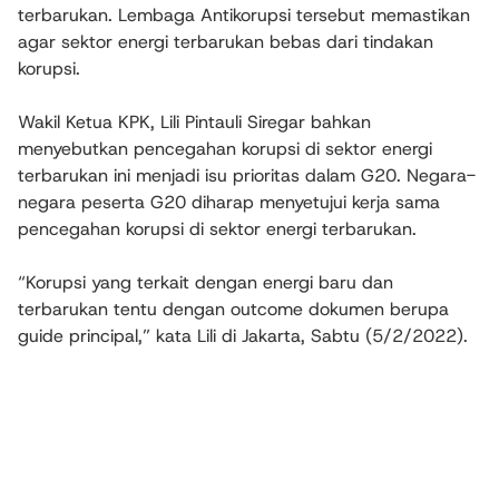
terbarukan. Lembaga Antikorupsi tersebut memastikan
agar sektor energi terbarukan bebas dari tindakan
korupsi.
Wakil Ketua KPK, Lili Pintauli Siregar bahkan
menyebutkan pencegahan korupsi di sektor energi
terbarukan ini menjadi isu prioritas dalam G20. Negara-
negara peserta G20 diharap menyetujui kerja sama
pencegahan korupsi di sektor energi terbarukan.
“Korupsi yang terkait dengan energi baru dan
terbarukan tentu dengan outcome dokumen berupa
guide principal,” kata Lili di Jakarta, Sabtu (5/2/2022).