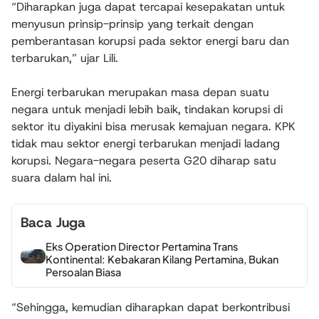
“Diharapkan juga dapat tercapai kesepakatan untuk
menyusun prinsip-prinsip yang terkait dengan
pemberantasan korupsi pada sektor energi baru dan
terbarukan,” ujar Lili.
Energi terbarukan merupakan masa depan suatu
negara untuk menjadi lebih baik, tindakan korupsi di
sektor itu diyakini bisa merusak kemajuan negara. KPK
tidak mau sektor energi terbarukan menjadi ladang
korupsi. Negara-negara peserta G20 diharap satu
suara dalam hal ini.
Baca Juga
Eks Operation Director Pertamina Trans
Kontinental: Kebakaran Kilang Pertamina, Bukan
Persoalan Biasa
“Sehingga, kemudian diharapkan dapat berkontribusi