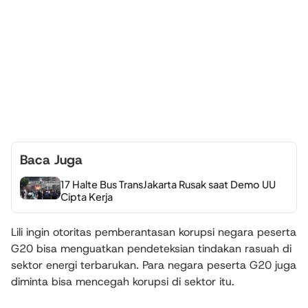
Baca Juga
17 Halte Bus TransJakarta Rusak saat Demo UU
Cipta Kerja
Lili ingin otoritas pemberantasan korupsi negara peserta
G20 bisa menguatkan pendeteksian tindakan rasuah di
sektor energi terbarukan. Para negara peserta G20 juga
diminta bisa mencegah korupsi di sektor itu.