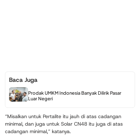
Baca Juga
Prodak UMKM Indonesia Banyak Dilirik Pasar
Luar Negeri
“Misalkan untuk Pertalite itu jauh di atas cadangan
minimal, dan juga untuk Solar CN48 itu juga di atas
cadangan minimal,” katanya.