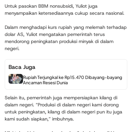
Untuk pasokan BBM nonsubsidi, Yuliot juga
menyampaikan ketersediaannya cukup secara nasional.
Dalam menghadapi kurs rupiah yang melemah terhadap
dolar AS, Yuliot mengatakan pemerintah terus
mendorong peningkatan produksi minyak di dalam
negeri.
Baca Juga
Rupiah Terjungkal ke Rp15.470 Dibayang-bayang
Ancaman Resesi Dunia
Selain itu, pemerintah juga mempersiapkan kilang di
dalam negeri. “Produksi di dalam negeri kami dorong
untuk peningkatan, kilang di dalam negeri pun itu juga
kami sudah siapkan,” imbuhnya.