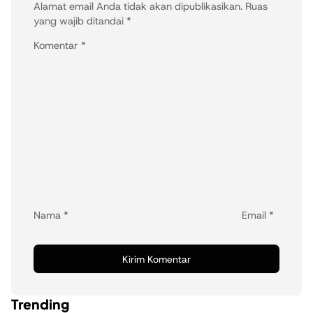
Alamat email Anda tidak akan dipublikasikan.
Ruas
yang wajib ditandai
*
Komentar
*
Nama
*
Email
*
Trending