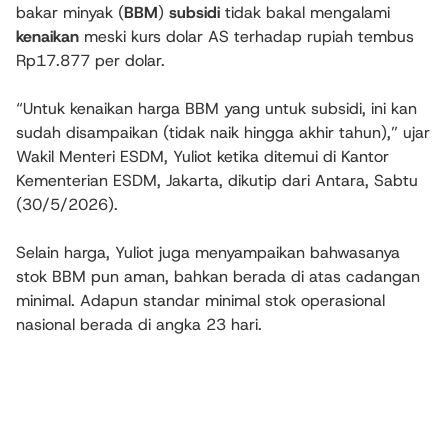
bakar minyak (
BBM
)
subsidi
tidak bakal mengalami
kenaikan
meski kurs dolar AS terhadap rupiah tembus
Rp17.877 per dolar.
“Untuk kenaikan harga BBM yang untuk subsidi, ini kan
sudah disampaikan (tidak naik hingga akhir tahun),” ujar
Wakil Menteri ESDM, Yuliot ketika ditemui di Kantor
Kementerian ESDM, Jakarta, dikutip dari Antara, Sabtu
(30/5/2026).
Selain harga, Yuliot juga menyampaikan bahwasanya
stok BBM pun aman, bahkan berada di atas cadangan
minimal. Adapun standar minimal stok operasional
nasional berada di angka 23 hari.