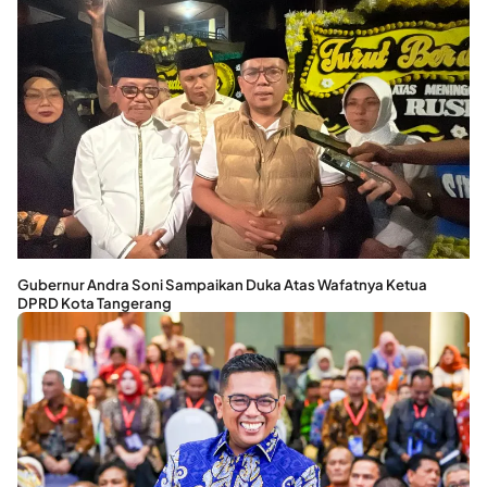
Gubernur Andra Soni Sampaikan Duka Atas Wafatnya Ketua
DPRD Kota Tangerang