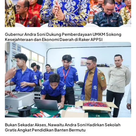
Gubernur Andra Soni Dukung Pemberdayaan UMKM Sokong
Kesejahteraan dan Ekonomi Daerah di Raker APPSI
Bukan Sekadar Akses, Nawaitu Andra Soni Hadirkan Sekolah
Gratis Angkat Pendidikan Banten Bermutu