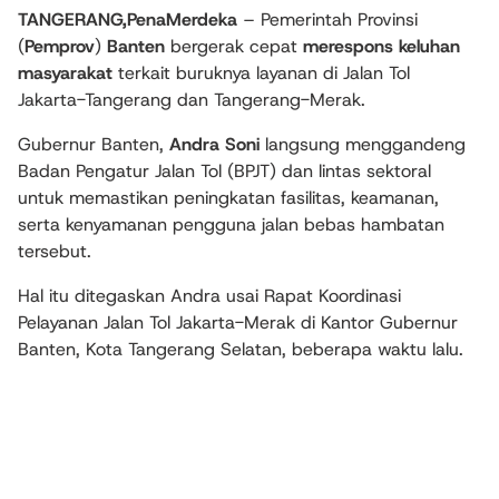
TANGERANG,PenaMerdeka
– Pemerintah Provinsi
(
Pemprov
)
Banten
bergerak cepat
merespons keluhan
masyarakat
terkait buruknya layanan di Jalan Tol
Jakarta-Tangerang dan Tangerang-Merak.
Gubernur Banten,
Andra Soni
langsung menggandeng
Badan Pengatur Jalan Tol (BPJT) dan lintas sektoral
untuk memastikan peningkatan fasilitas, keamanan,
serta kenyamanan pengguna jalan bebas hambatan
tersebut.
Hal itu ditegaskan Andra usai Rapat Koordinasi
Pelayanan Jalan Tol Jakarta-Merak di Kantor Gubernur
Banten, Kota Tangerang Selatan, beberapa waktu lalu.