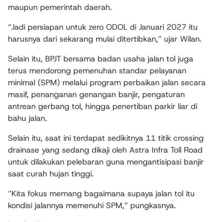
maupun pemerintah daerah.
“Jadi persiapan untuk zero ODOL di Januari 2027 itu
harusnya dari sekarang mulai ditertibkan,” ujar Wilan.
Selain itu, BPJT bersama badan usaha jalan tol juga
terus mendorong pemenuhan standar pelayanan
minimal (SPM) melalui program perbaikan jalan secara
masif, penanganan genangan banjir, pengaturan
antrean gerbang tol, hingga penertiban parkir liar di
bahu jalan.
Selain itu, saat ini terdapat sedikitnya 11 titik crossing
drainase yang sedang dikaji oleh Astra Infra Toll Road
untuk dilakukan pelebaran guna mengantisipasi banjir
saat curah hujan tinggi.
“Kita fokus memang bagaimana supaya jalan tol itu
kondisi jalannya memenuhi SPM,” pungkasnya.