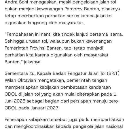
Andra Soni menegaskan, meski pengelolaan jalan tol
bukan menjadi kewenangan Pemprov Banten, pihaknya
tetap memberikan perhatian serius karena jalan tol
digunakan langsung oleh masyarakat.
“Pembahasan ini nanti kita tindak lanjuti bersama-sama.
Sehingga urusan tol, walaupun bukan kewenangan
Pemerintah Provinsi Banten, tapi tetap menjadi
perhatian kita karena digunakan oleh masyarakat
Banten,” jelasnya.
Sementara itu, Kepala Badan Pengatur Jalan Tol (BPJT)
Wilan Oktavian mengatakan, pemerintah tengah
mempersiapkan kebijakan pembatasan kendaraan
ODOL di jalan tol yang akan mulai diterapkan pada 1
Juni 2026 sebagai bagian dari persiapan menuju zero
ODOL pada Januari 2027.
Penerapan kebijakan tersebut juga perlu memperhatikan
dan mengkoordinasikan kepada pengelola jalan nasional