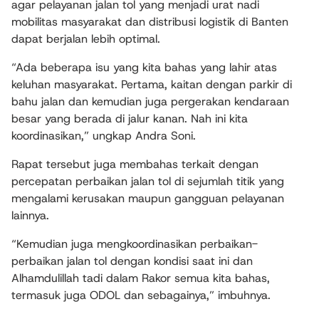
agar pelayanan jalan tol yang menjadi urat nadi
mobilitas masyarakat dan distribusi logistik di Banten
dapat berjalan lebih optimal.
“Ada beberapa isu yang kita bahas yang lahir atas
keluhan masyarakat. Pertama, kaitan dengan parkir di
bahu jalan dan kemudian juga pergerakan kendaraan
besar yang berada di jalur kanan. Nah ini kita
koordinasikan,” ungkap Andra Soni.
Rapat tersebut juga membahas terkait dengan
percepatan perbaikan jalan tol di sejumlah titik yang
mengalami kerusakan maupun gangguan pelayanan
lainnya.
“Kemudian juga mengkoordinasikan perbaikan-
perbaikan jalan tol dengan kondisi saat ini dan
Alhamdulillah tadi dalam Rakor semua kita bahas,
termasuk juga ODOL dan sebagainya,” imbuhnya.