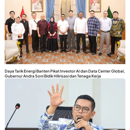
Daya Tarik Energi Banten Pikat Investor AI dan Data Center Global,
Gubernur Andra Soni Bidik Hilirisasi dan Tenaga Kerja