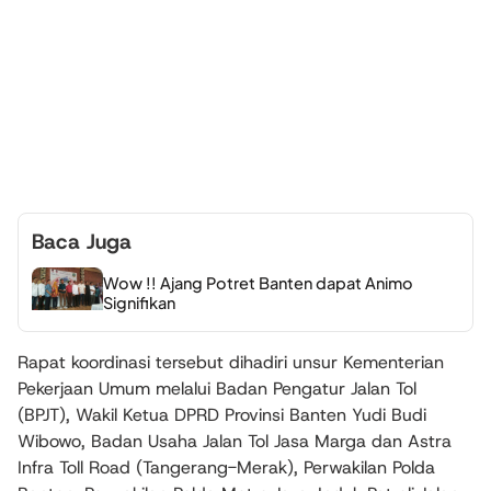
Baca Juga
Wow !! Ajang Potret Banten dapat Animo
Signifikan
Rapat koordinasi tersebut dihadiri unsur Kementerian
Pekerjaan Umum melalui Badan Pengatur Jalan Tol
(BPJT), Wakil Ketua DPRD Provinsi Banten Yudi Budi
Wibowo, Badan Usaha Jalan Tol Jasa Marga dan Astra
Infra Toll Road (Tangerang-Merak), Perwakilan Polda