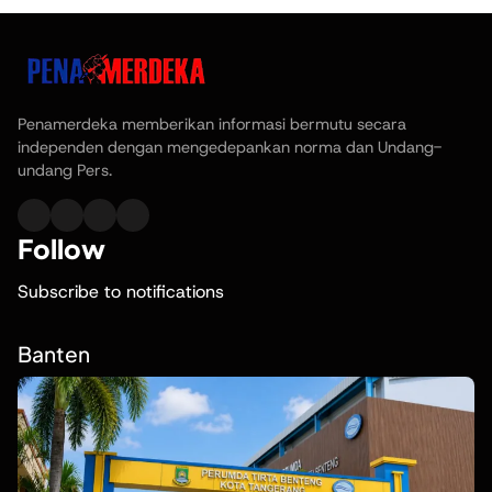
Penamerdeka memberikan informasi bermutu secara
independen dengan mengedepankan norma dan Undang-
undang Pers.
Follow
Subscribe to notifications
Banten