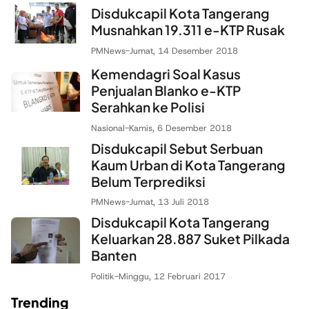
Disdukcapil Kota Tangerang
Musnahkan 19.311 e-KTP Rusak
PMNews
-
Jumat, 14 Desember 2018
Kemendagri Soal Kasus
Penjualan Blanko e-KTP
Serahkan ke Polisi
Nasional
-
Kamis, 6 Desember 2018
Disdukcapil Sebut Serbuan
Kaum Urban di Kota Tangerang
Belum Terprediksi
PMNews
-
Jumat, 13 Juli 2018
Disdukcapil Kota Tangerang
Keluarkan 28.887 Suket Pilkada
Banten
Politik
-
Minggu, 12 Februari 2017
Trending