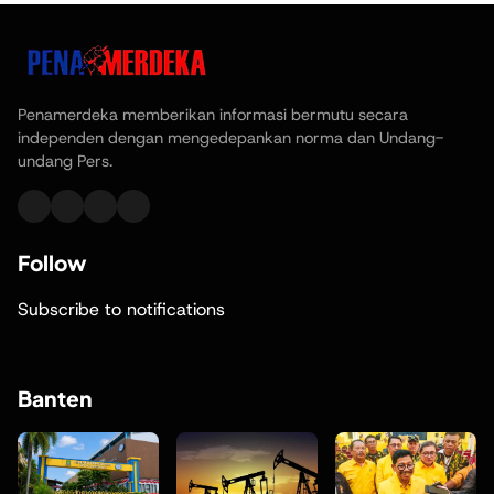
Penamerdeka memberikan informasi bermutu secara
independen dengan mengedepankan norma dan Undang-
undang Pers.
Follow
Subscribe to notifications
Banten