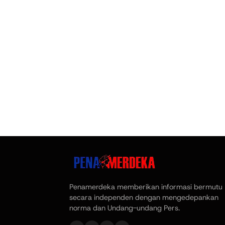
Penamerdeka memberikan informasi bermutu
secara independen dengan mengedepankan
norma dan Undang-undang Pers.