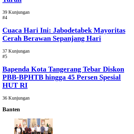
39 Kunjungan
#4
Cuaca Hari Ini: Jabodetabek Mayoritas
Cerah Berawan Sepanjang Hari
37 Kunjungan
#5
Bapenda Kota Tangerang Tebar Diskon
PBB-BPHTB hingga 45 Persen Spesial
HUT RI
36 Kunjungan
Banten