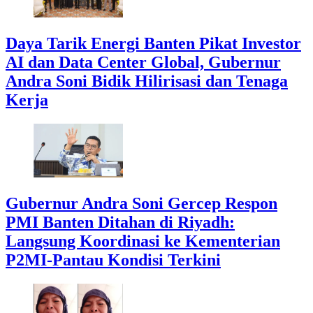
Daya Tarik Energi Banten Pikat Investor
AI dan Data Center Global, Gubernur
Andra Soni Bidik Hilirisasi dan Tenaga
Kerja
Gubernur Andra Soni Gercep Respon
PMI Banten Ditahan di Riyadh:
Langsung Koordinasi ke Kementerian
P2MI-Pantau Kondisi Terkini