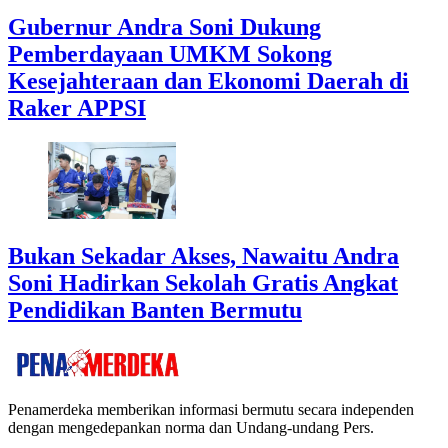
Gubernur Andra Soni Dukung
Pemberdayaan UMKM Sokong
Kesejahteraan dan Ekonomi Daerah di
Raker APPSI
Bukan Sekadar Akses, Nawaitu Andra
Soni Hadirkan Sekolah Gratis Angkat
Pendidikan Banten Bermutu
Penamerdeka memberikan informasi bermutu secara independen
dengan mengedepankan norma dan Undang-undang Pers.