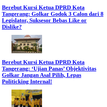
Berebut Kursi Ketua DPRD Kota
Tangerang: Golkar Godok 3 Calon dari 8
Legislator, Suksesor Bebas Like or
Dislike?
Berebut Kursi Ketua DPRD Kota
Tangerang: ‘Ujian Panas’ Objektivitas
Golkar Jangan Asal Pilih, Lepas
Politicking Internal!