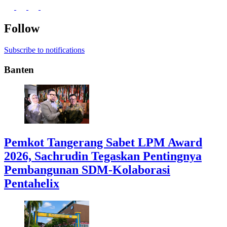
Follow
Subscribe to notifications
Banten
Pemkot Tangerang Sabet LPM Award
2026, Sachrudin Tegaskan Pentingnya
Pembangunan SDM-Kolaborasi
Pentahelix