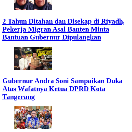
2 Tahun Ditahan dan Disekap di Riyadh,
Pekerja Migran Asal Banten Minta
Bantuan Gubernur Dipulangkan
Gubernur Andra Soni Sampaikan Duka
Atas Wafatnya Ketua DPRD Kota
Tangerang