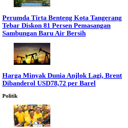
Perumda Tirta Benteng Kota Tangerang
Tebar Diskon 81 Persen Pemasangan
Sambungan Baru Air Bersih
Harga Minyak Dunia Anjlok Lagi, Brent
Dibanderol USD78,72 per Barel
Politik