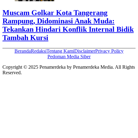
Muscam Golkar Kota Tangerang
Rampung, Didominasi Anak Muda:
Tekankan Hindari Konflik Internal Bidik
Tambah Kursi
Beranda
Redaksi
Tentang Kami
Disclaimer
Privacy Policy
Pedoman Media Siber
Copyright © 2025 Penamerdeka by Penamerdeka Media. All Rights
Reserved.