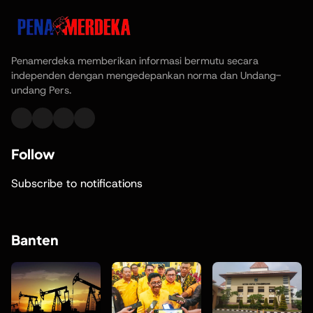
Penamerdeka memberikan informasi bermutu secara
independen dengan mengedepankan norma dan Undang-
undang Pers.
Follow
Subscribe to notifications
Banten