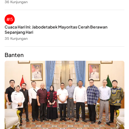
36 Kunjungan
#5
Cuaca Hari Ini: Jabodetabek Mayoritas Cerah Berawan
Sepanjang Hari
35 Kunjungan
Banten