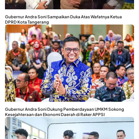
Gubernur Andra Soni Sampaikan Duka Atas Wafatnya Ketua
DPRD Kota Tangerang
Gubernur Andra Soni Dukung Pemberdayaan UMKM Sokong
Kesejahteraan dan Ekonomi Daerah di Raker APPSI