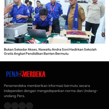
Bukan Sekadar Akses, Nawaitu Andra Soni Hadirkan Sekolah
Gratis Angkat Pendidikan Banten Bermutu
Penamerdeka memberikan informasi bermutu secara
independen dengan mengedepankan norma dan Undang-
undang Pers.