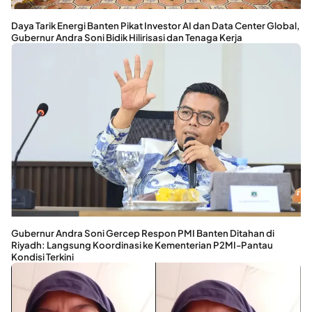
Daya Tarik Energi Banten Pikat Investor AI dan Data Center Global,
Gubernur Andra Soni Bidik Hilirisasi dan Tenaga Kerja
Gubernur Andra Soni Gercep Respon PMI Banten Ditahan di
Riyadh: Langsung Koordinasi ke Kementerian P2MI-Pantau
Kondisi Terkini