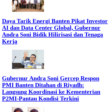
Daya Tarik Energi Banten Pikat Investor
AI dan Data Center Global, Gubernur
Andra Soni Bidik Hilirisasi dan Tenaga
Kerja
Gubernur Andra Soni Gercep Respon
PMI Banten Ditahan di Riyadh:
Langsung Koordinasi ke Kementerian
P2MI-Pantau Kondisi Terkini