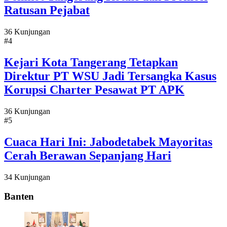
Ratusan Pejabat
36 Kunjungan
#4
Kejari Kota Tangerang Tetapkan
Direktur PT WSU Jadi Tersangka Kasus
Korupsi Charter Pesawat PT APK
36 Kunjungan
#5
Cuaca Hari Ini: Jabodetabek Mayoritas
Cerah Berawan Sepanjang Hari
34 Kunjungan
Banten