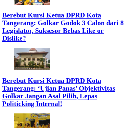
Berebut Kursi Ketua DPRD Kota
Tangerang: Golkar Godok 3 Calon dari 8
Legislator, Suksesor Bebas Like or
Dislike?
Berebut Kursi Ketua DPRD Kota
Tangerang: ‘Ujian Panas’ Objektivitas
Golkar Jangan Asal Pilih, Lepas
Politicking Internal!