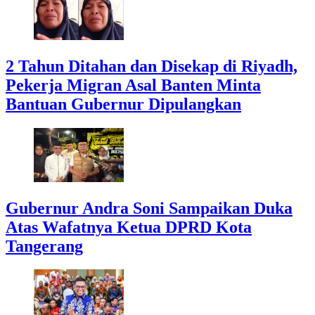
2 Tahun Ditahan dan Disekap di Riyadh,
Pekerja Migran Asal Banten Minta
Bantuan Gubernur Dipulangkan
Gubernur Andra Soni Sampaikan Duka
Atas Wafatnya Ketua DPRD Kota
Tangerang