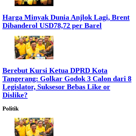
Harga Minyak Dunia Anjlok Lagi, Brent
Dibanderol USD78,72 per Barel
Berebut Kursi Ketua DPRD Kota
Tangerang: Golkar Godok 3 Calon dari 8
Legislator, Suksesor Bebas Like or
Dislike?
Politik