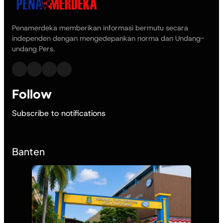
Penamerdeka memberikan informasi bermutu secara
independen dengan mengedepankan norma dan Undang-
undang Pers.
Follow
Subscribe to notifications
Banten