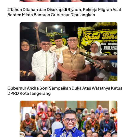
2 Tahun Ditahan dan Disekap di Riyadh, Pekerja Migran Asal
Banten Minta Bantuan Gubernur Dipulangkan
Gubernur Andra Soni Sampaikan Duka Atas Wafatnya Ketua
DPRD Kota Tangerang