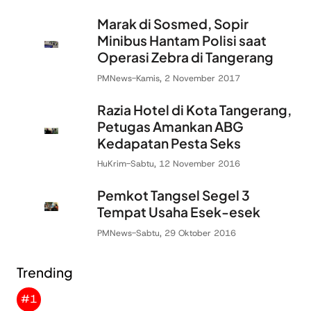
Marak di Sosmed, Sopir
Minibus Hantam Polisi saat
Operasi Zebra di Tangerang
PMNews
-
Kamis, 2 November 2017
Razia Hotel di Kota Tangerang,
Petugas Amankan ABG
Kedapatan Pesta Seks
HuKrim
-
Sabtu, 12 November 2016
Pemkot Tangsel Segel 3
Tempat Usaha Esek-esek
PMNews
-
Sabtu, 29 Oktober 2016
Trending
#1