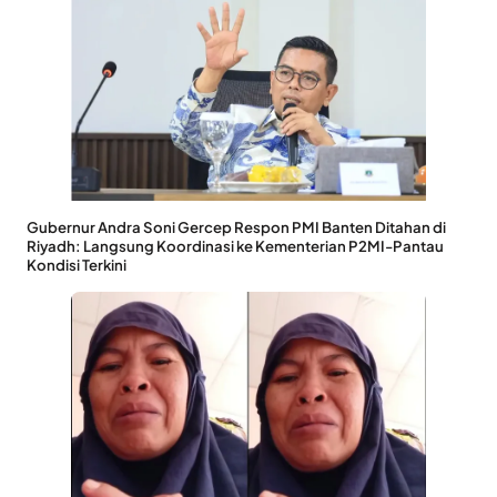
Gubernur Andra Soni Gercep Respon PMI Banten Ditahan di
Riyadh: Langsung Koordinasi ke Kementerian P2MI-Pantau
Kondisi Terkini