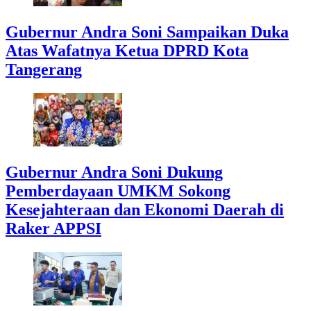
Gubernur Andra Soni Sampaikan Duka
Atas Wafatnya Ketua DPRD Kota
Tangerang
Gubernur Andra Soni Dukung
Pemberdayaan UMKM Sokong
Kesejahteraan dan Ekonomi Daerah di
Raker APPSI