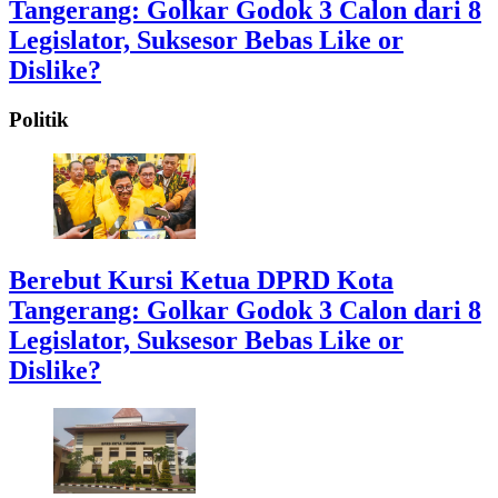
Tangerang: Golkar Godok 3 Calon dari 8
Legislator, Suksesor Bebas Like or
Dislike?
Politik
Berebut Kursi Ketua DPRD Kota
Tangerang: Golkar Godok 3 Calon dari 8
Legislator, Suksesor Bebas Like or
Dislike?