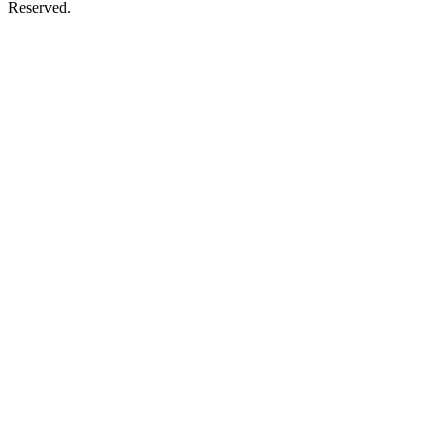
Reserved.