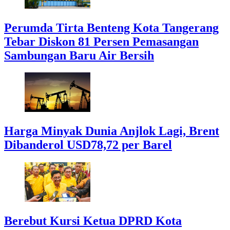
Perumda Tirta Benteng Kota Tangerang
Tebar Diskon 81 Persen Pemasangan
Sambungan Baru Air Bersih
Harga Minyak Dunia Anjlok Lagi, Brent
Dibanderol USD78,72 per Barel
Berebut Kursi Ketua DPRD Kota