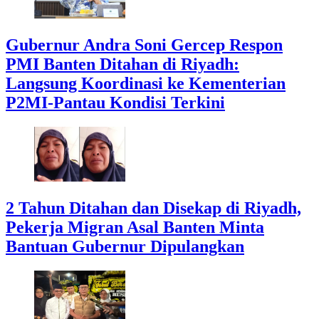
Gubernur Andra Soni Gercep Respon
PMI Banten Ditahan di Riyadh:
Langsung Koordinasi ke Kementerian
P2MI-Pantau Kondisi Terkini
2 Tahun Ditahan dan Disekap di Riyadh,
Pekerja Migran Asal Banten Minta
Bantuan Gubernur Dipulangkan