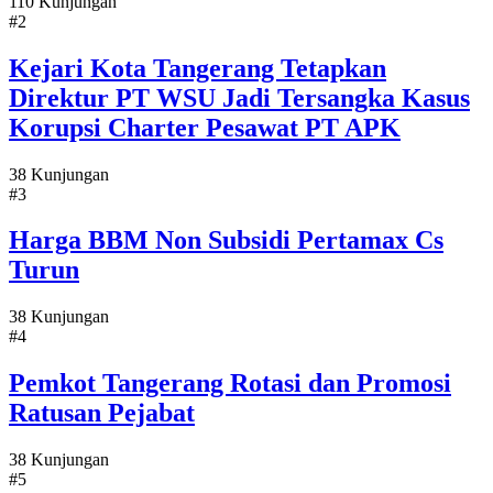
110 Kunjungan
#2
Kejari Kota Tangerang Tetapkan
Direktur PT WSU Jadi Tersangka Kasus
Korupsi Charter Pesawat PT APK
38 Kunjungan
#3
Harga BBM Non Subsidi Pertamax Cs
Turun
38 Kunjungan
#4
Pemkot Tangerang Rotasi dan Promosi
Ratusan Pejabat
38 Kunjungan
#5