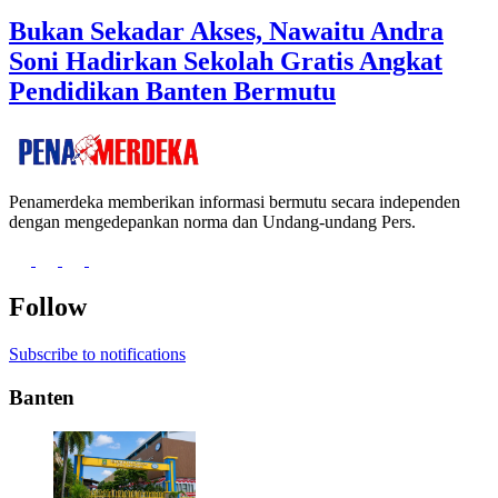
Bukan Sekadar Akses, Nawaitu Andra
Soni Hadirkan Sekolah Gratis Angkat
Pendidikan Banten Bermutu
Penamerdeka memberikan informasi bermutu secara independen
dengan mengedepankan norma dan Undang-undang Pers.
Follow
Subscribe to notifications
Banten