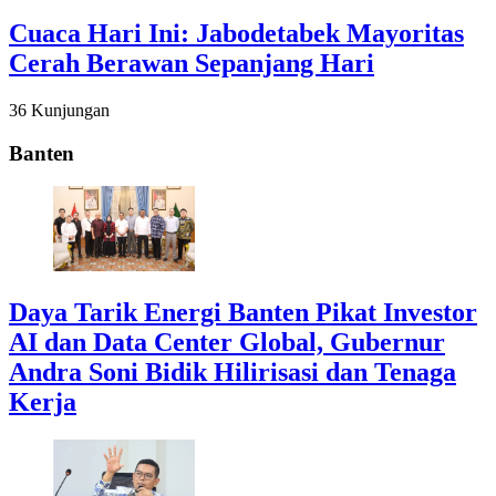
Cuaca Hari Ini: Jabodetabek Mayoritas
Cerah Berawan Sepanjang Hari
36 Kunjungan
Banten
Daya Tarik Energi Banten Pikat Investor
AI dan Data Center Global, Gubernur
Andra Soni Bidik Hilirisasi dan Tenaga
Kerja