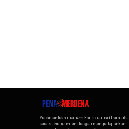
Penamerdeka memberikan informasi bermutu
secara independen dengan mengedepankan