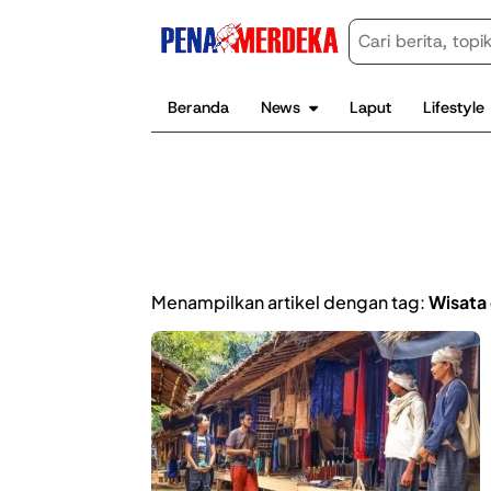
Beranda
News
Laput
Lifestyle
Menampilkan artikel dengan tag:
Wisata 