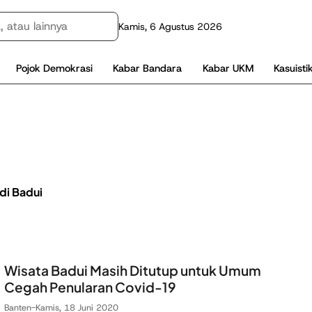
Kamis, 6 Agustus 2026
Pojok Demokrasi
Kabar Bandara
Kabar UKM
Kasuisti
di Badui
Wisata Badui Masih Ditutup untuk Umum
Cegah Penularan Covid-19
Banten
-
Kamis, 18 Juni 2020