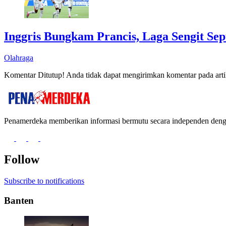
Inggris Bungkam Prancis, Laga Sengit Sep
Olahraga
Komentar Ditutup! Anda tidak dapat mengirimkan komentar pada artik
Penamerdeka memberikan informasi bermutu secara independen de
Follow
Subscribe to notifications
Banten