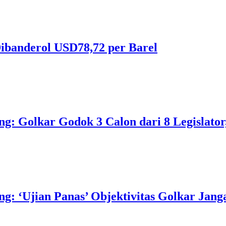
ibanderol USD78,72 per Barel
 Golkar Godok 3 Calon dari 8 Legislator, 
 ‘Ujian Panas’ Objektivitas Golkar Jangan 