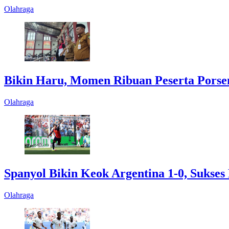
Olahraga
Bikin Haru, Momen Ribuan Peserta Porseni
Olahraga
Spanyol Bikin Keok Argentina 1-0, Sukses 
Olahraga