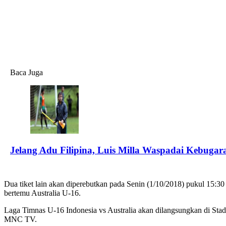
Baca Juga
Jelang Adu Filipina, Luis Milla Waspadai Kebuga
Dua tiket lain akan diperebutkan pada Senin (1/10/2018) pukul 15:30
bertemu Australia U-16.
Laga Timnas U-16 Indonesia vs Australia akan dilangsungkan di Stadi
MNC TV.