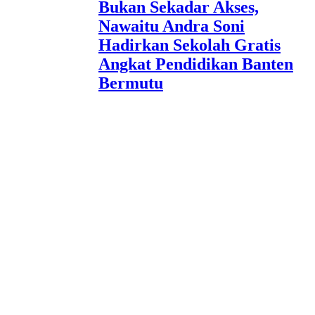
Bukan Sekadar Akses,
Nawaitu Andra Soni
Hadirkan Sekolah Gratis
Angkat Pendidikan Banten
Bermutu