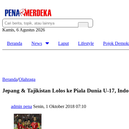
Kamis, 6 Agustus 2026
Beranda
News
Laput
Lifestyle
Pojok Demokr
Beranda
/
Olahraga
Jepang & Tajikistan Lolos ke Piala Dunia U-17, Indo
admin pena
Senin, 1 Oktober 2018 07:10