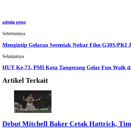
admin pena
Sebelumnya
Mengintip Gelaran Serentak Nobar Film G30S/PKI J
Selanjutnya
HUT Ke-73, PMI Kota Tangerang Gelar Fun Walk d
Artikel Terkait
Debut Mitchell Baker Cetak Hattrick, Tim