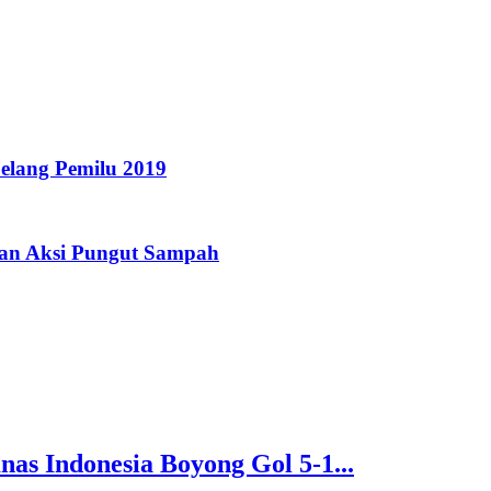
elang Pemilu 2019
an Aksi Pungut Sampah
nas Indonesia Boyong Gol 5-1...