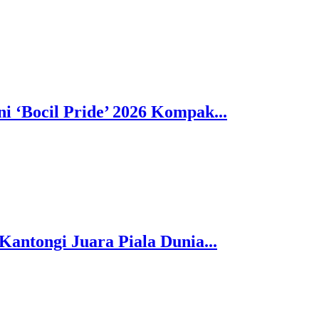
 ‘Bocil Pride’ 2026 Kompak...
Kantongi Juara Piala Dunia...