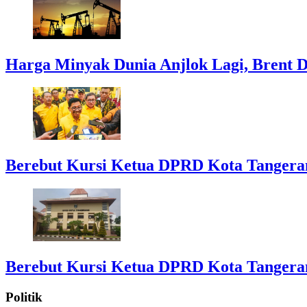
Harga Minyak Dunia Anjlok Lagi, Brent D
Berebut Kursi Ketua DPRD Kota Tangerang:
Berebut Kursi Ketua DPRD Kota Tangerang:
Politik