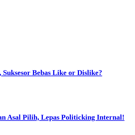
Suksesor Bebas Like or Dislike?
Asal Pilih, Lepas Politicking Internal!