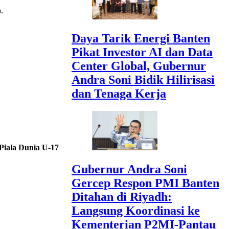
.
Daya Tarik Energi Banten
Pikat Investor AI dan Data
Center Global, Gubernur
Andra Soni Bidik Hilirisasi
dan Tenaga Kerja
Piala Dunia U-17
Gubernur Andra Soni
Gercep Respon PMI Banten
Ditahan di Riyadh:
Langsung Koordinasi ke
Kementerian P2MI-Pantau