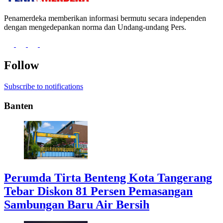
Penamerdeka memberikan informasi bermutu secara independen
dengan mengedepankan norma dan Undang-undang Pers.
Follow
Subscribe to notifications
Banten
Perumda Tirta Benteng Kota Tangerang
Tebar Diskon 81 Persen Pemasangan
Sambungan Baru Air Bersih