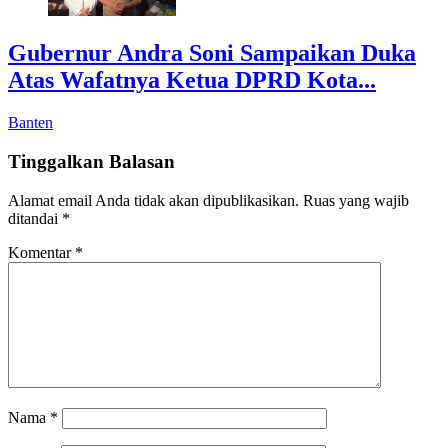
Gubernur Andra Soni Sampaikan Duka
Atas Wafatnya Ketua DPRD Kota...
Banten
Tinggalkan Balasan
Alamat email Anda tidak akan dipublikasikan.
Ruas yang wajib
ditandai
*
Komentar
*
Nama
*