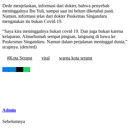
Dede menjelaskan, informasi dari dokter, bahwa penyebab
meninggalnya Ibu Yuli, sampai saat ini belum diketahui pasti.
Namun, informasi jelas dari dokter Puskemas Singandaru
mengatakan itu bukan Covid-19.
“Saya kira meninggalnya bukan covid 19. Dan juga bukan karena
kelaparan. Almarhumah sempat pingsan, langsung di bawa ke
Puskesmas Singandaru. Namun dalam perjalanan meninggal dunia,”
ucapnya. (den/red)
#Kota Serang
viral
warga kota serang
Admin
Sebelumnya