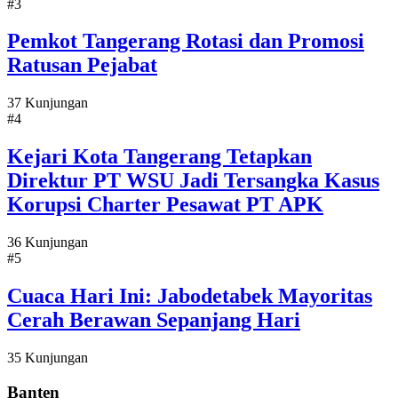
#3
Pemkot Tangerang Rotasi dan Promosi
Ratusan Pejabat
37 Kunjungan
#4
Kejari Kota Tangerang Tetapkan
Direktur PT WSU Jadi Tersangka Kasus
Korupsi Charter Pesawat PT APK
36 Kunjungan
#5
Cuaca Hari Ini: Jabodetabek Mayoritas
Cerah Berawan Sepanjang Hari
35 Kunjungan
Banten