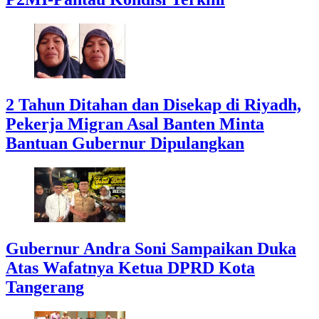
2 Tahun Ditahan dan Disekap di Riyadh,
Pekerja Migran Asal Banten Minta
Bantuan Gubernur Dipulangkan
Gubernur Andra Soni Sampaikan Duka
Atas Wafatnya Ketua DPRD Kota
Tangerang