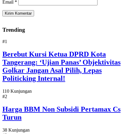
Email
*
Trending
#1
Berebut Kursi Ketua DPRD Kota
Tangerang: ‘Ujian Panas’ Objektivitas
Golkar Jangan Asal Pilih, Lepas
Politicking Internal!
110 Kunjungan
#2
Harga BBM Non Subsidi Pertamax Cs
Turun
38 Kunjungan