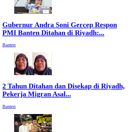
Gubernur Andra Soni Gercep Respon
PMI Banten Ditahan di Riyadh:...
Banten
2 Tahun Ditahan dan Disekap di Riyadh,
Pekerja Migran Asal...
Banten