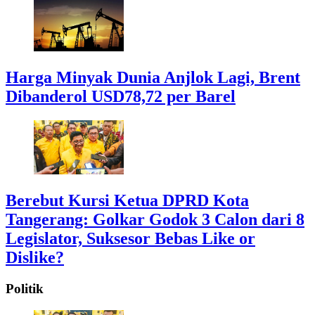
Harga Minyak Dunia Anjlok Lagi, Brent
Dibanderol USD78,72 per Barel
Berebut Kursi Ketua DPRD Kota
Tangerang: Golkar Godok 3 Calon dari 8
Legislator, Suksesor Bebas Like or
Dislike?
Politik