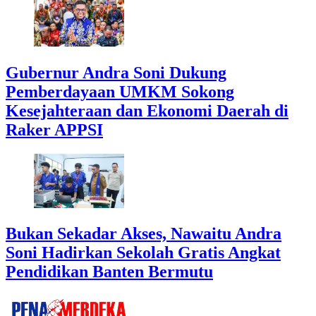
Gubernur Andra Soni Dukung
Pemberdayaan UMKM Sokong
Kesejahteraan dan Ekonomi Daerah di
Raker APPSI
Bukan Sekadar Akses, Nawaitu Andra
Soni Hadirkan Sekolah Gratis Angkat
Pendidikan Banten Bermutu