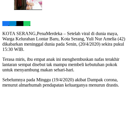
KOTA SERANG,PenaMerdeka – Setelah viral di dunia maya,
Warga Kelurahan Lontar Baru, Kota Serang, Yuli Nur Amelia (42)
dikabarkan meninggal dunia pada Senin, (20/4/2020) sekira pukul
15:30 WIB.
Terasa miris, ibu empat anak ini menghembuskan nafas terakhir
lantaran sempat disebut tak mampu membeli kebutuhan pokok
untuk menyambung makan sehari-hari.
Sebelumnya pada Minggu (19/4/2020) akibat Dampak corona,
menurut almarhumah pendapatan keluarganya menurun drastis.