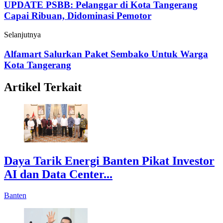
UPDATE PSBB: Pelanggar di Kota Tangerang
Capai Ribuan, Didominasi Pemotor
Selanjutnya
Alfamart Salurkan Paket Sembako Untuk Warga
Kota Tangerang
Artikel Terkait
Daya Tarik Energi Banten Pikat Investor
AI dan Data Center...
Banten