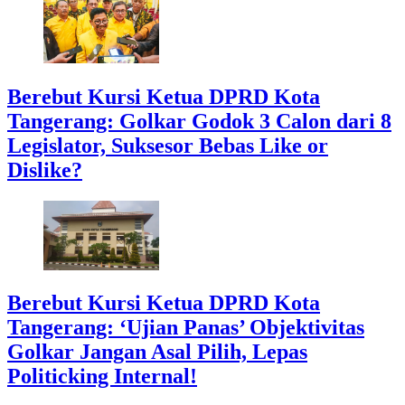
Berebut Kursi Ketua DPRD Kota
Tangerang: Golkar Godok 3 Calon dari 8
Legislator, Suksesor Bebas Like or
Dislike?
Berebut Kursi Ketua DPRD Kota
Tangerang: ‘Ujian Panas’ Objektivitas
Golkar Jangan Asal Pilih, Lepas
Politicking Internal!