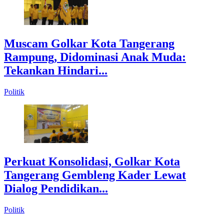
Muscam Golkar Kota Tangerang
Rampung, Didominasi Anak Muda:
Tekankan Hindari...
Politik
Perkuat Konsolidasi, Golkar Kota
Tangerang Gembleng Kader Lewat
Dialog Pendidikan...
Politik