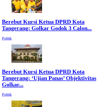
Berebut Kursi Ketua DPRD Kota
Tangerang: Golkar Godok 3 Calon...
Politik
Berebut Kursi Ketua DPRD Kota
Tangerang: ‘Ujian Panas’ Objektivitas
Golkar...
Politik