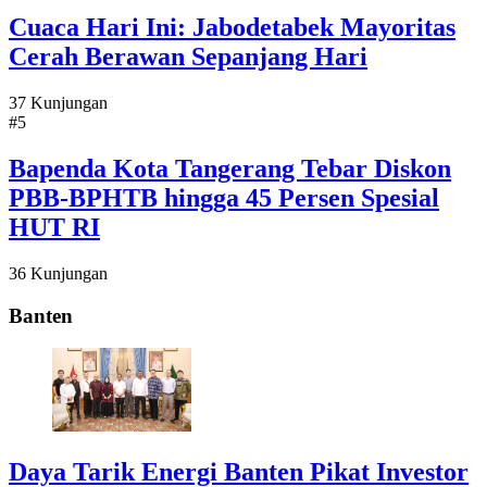
Cuaca Hari Ini: Jabodetabek Mayoritas
Cerah Berawan Sepanjang Hari
37 Kunjungan
#5
Bapenda Kota Tangerang Tebar Diskon
PBB-BPHTB hingga 45 Persen Spesial
HUT RI
36 Kunjungan
Banten
Daya Tarik Energi Banten Pikat Investor