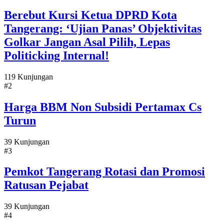
Berebut Kursi Ketua DPRD Kota
Tangerang: ‘Ujian Panas’ Objektivitas
Golkar Jangan Asal Pilih, Lepas
Politicking Internal!
119 Kunjungan
#2
Harga BBM Non Subsidi Pertamax Cs
Turun
39 Kunjungan
#3
Pemkot Tangerang Rotasi dan Promosi
Ratusan Pejabat
39 Kunjungan
#4