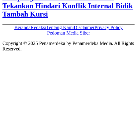
Tekankan Hindari Konflik Internal Bidik
Tambah Kursi
Beranda
Redaksi
Tentang Kami
Disclaimer
Privacy Policy
Pedoman Media Siber
Copyright © 2025 Penamerdeka by Penamerdeka Media. All Rights
Reserved.