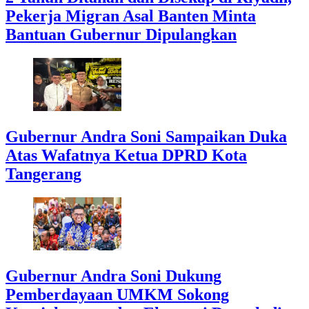
Pekerja Migran Asal Banten Minta
Bantuan Gubernur Dipulangkan
Gubernur Andra Soni Sampaikan Duka
Atas Wafatnya Ketua DPRD Kota
Tangerang
Gubernur Andra Soni Dukung
Pemberdayaan UMKM Sokong