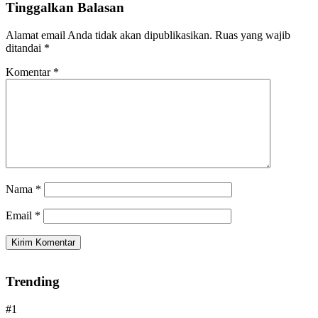
Tinggalkan Balasan
Alamat email Anda tidak akan dipublikasikan.
Ruas yang wajib
ditandai
*
Komentar
*
Nama
*
Email
*
Trending
#1