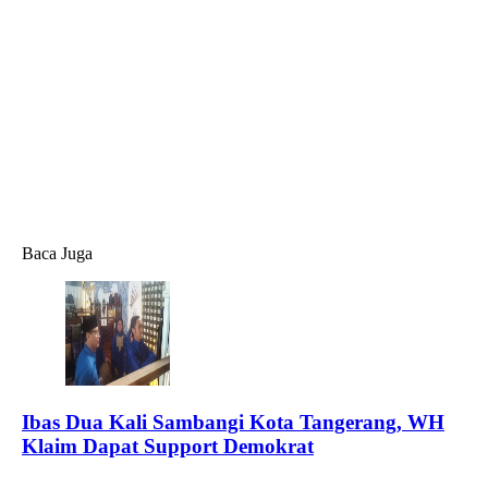
Baca Juga
Ibas Dua Kali Sambangi Kota Tangerang, WH
Klaim Dapat Support Demokrat