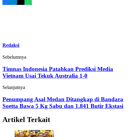
Redaksi
Sebelumnya
Timnas Indonesia Patahkan Prediksi Media
Vietnam Usai Tekuk Australia 1-0
Selanjutnya
Penumpang Asal Medan Ditangkap di Bandara
Soetta Bawa 5 Kg Sabu dan 1.841 Butir Ekstasi
Artikel Terkait