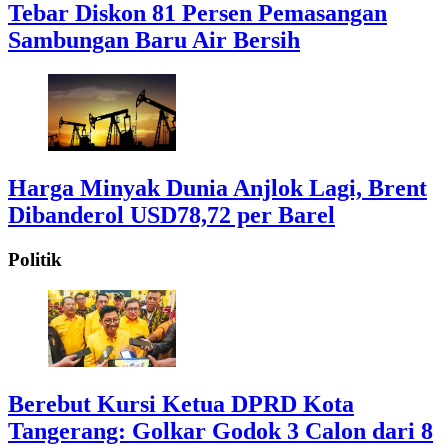
Tebar Diskon 81 Persen Pemasangan
Sambungan Baru Air Bersih
Harga Minyak Dunia Anjlok Lagi, Brent
Dibanderol USD78,72 per Barel
Politik
Berebut Kursi Ketua DPRD Kota
Tangerang: Golkar Godok 3 Calon dari 8