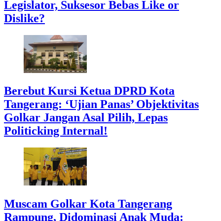
Legislator, Suksesor Bebas Like or
Dislike?
Berebut Kursi Ketua DPRD Kota
Tangerang: ‘Ujian Panas’ Objektivitas
Golkar Jangan Asal Pilih, Lepas
Politicking Internal!
Muscam Golkar Kota Tangerang
Rampung, Didominasi Anak Muda: