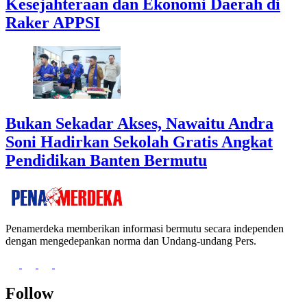
Kesejahteraan dan Ekonomi Daerah di
Raker APPSI
Bukan Sekadar Akses, Nawaitu Andra
Soni Hadirkan Sekolah Gratis Angkat
Pendidikan Banten Bermutu
Penamerdeka memberikan informasi bermutu secara independen
dengan mengedepankan norma dan Undang-undang Pers.
Follow