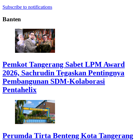
Subscribe to notifications
Banten
Pemkot Tangerang Sabet LPM Award
2026, Sachrudin Tegaskan Pentingnya
Pembangunan SDM-Kolaborasi
Pentahelix
Perumda Tirta Benteng Kota Tangerang