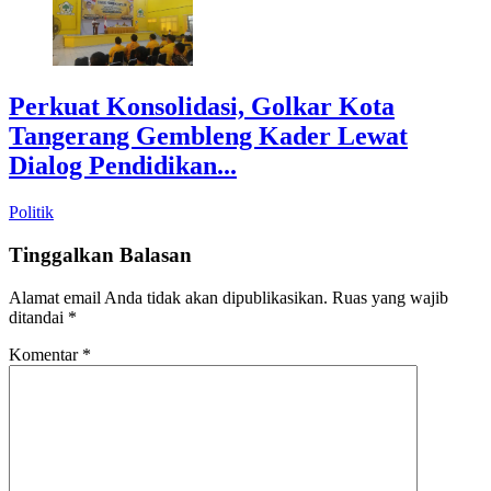
Perkuat Konsolidasi, Golkar Kota
Tangerang Gembleng Kader Lewat
Dialog Pendidikan...
Politik
Tinggalkan Balasan
Alamat email Anda tidak akan dipublikasikan.
Ruas yang wajib
ditandai
*
Komentar
*