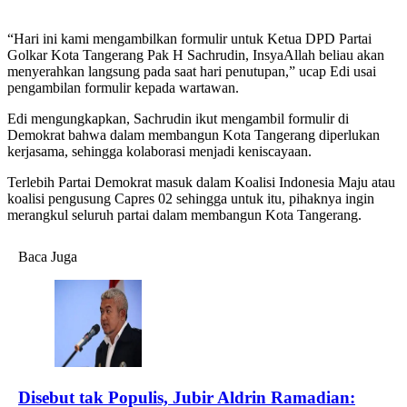
“Hari ini kami mengambilkan formulir untuk Ketua DPD Partai
Golkar Kota Tangerang Pak H Sachrudin, InsyaAllah beliau akan
menyerahkan langsung pada saat hari penutupan,” ucap Edi usai
pengambilan formulir kepada wartawan.
Edi mengungkapkan, Sachrudin ikut mengambil formulir di
Demokrat bahwa dalam membangun Kota Tangerang diperlukan
kerjasama, sehingga kolaborasi menjadi keniscayaan.
Terlebih Partai Demokrat masuk dalam Koalisi Indonesia Maju atau
koalisi pengusung Capres 02 sehingga untuk itu, pihaknya ingin
merangkul seluruh partai dalam membangun Kota Tangerang.
Baca Juga
Disebut tak Populis, Jubir Aldrin Ramadian: