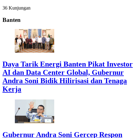
36 Kunjungan
Banten
Daya Tarik Energi Banten Pikat Investor
AI dan Data Center Global, Gubernur
Andra Soni Bidik Hilirisasi dan Tenaga
Kerja
Gubernur Andra Soni Gercep Respon