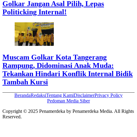
Golkar Jangan Asal Pilih, Lepas
Politicking Internal!
Muscam Golkar Kota Tangerang
Rampung, Didominasi Anak Muda:
Tekankan Hindari Konflik Internal Bidik
Tambah Kursi
Beranda
Redaksi
Tentang Kami
Disclaimer
Privacy Policy
Pedoman Media Siber
Copyright © 2025 Penamerdeka by Penamerdeka Media. All Rights
Reserved.