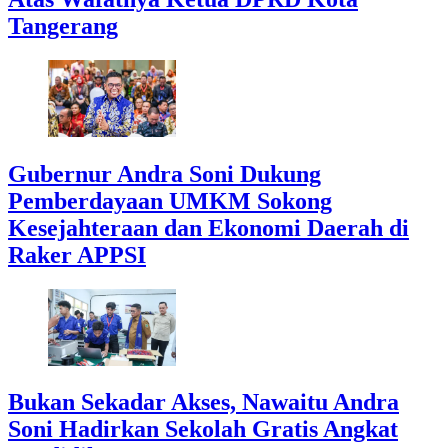
Tangerang
Gubernur Andra Soni Dukung
Pemberdayaan UMKM Sokong
Kesejahteraan dan Ekonomi Daerah di
Raker APPSI
Bukan Sekadar Akses, Nawaitu Andra
Soni Hadirkan Sekolah Gratis Angkat