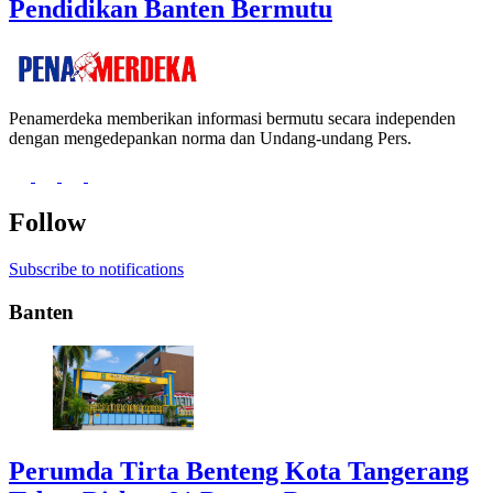
Pendidikan Banten Bermutu
Penamerdeka memberikan informasi bermutu secara independen
dengan mengedepankan norma dan Undang-undang Pers.
Follow
Subscribe to notifications
Banten
Perumda Tirta Benteng Kota Tangerang