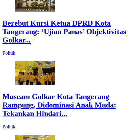
Berebut Kursi Ketua DPRD Kota
Tangerang: ‘Ujian Panas’ Objektivitas
Golkar...
Politik
Muscam Golkar Kota Tangerang
Rampung, Didominasi Anak Muda:
Tekankan Hindari...
Politik