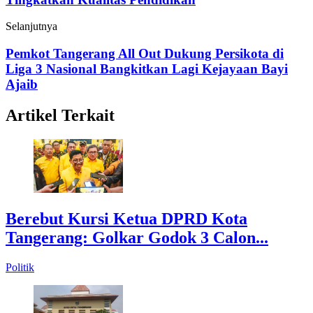
Selanjutnya
Pemkot Tangerang All Out Dukung Persikota di
Liga 3 Nasional Bangkitkan Lagi Kejayaan Bayi
Ajaib
Artikel Terkait
Berebut Kursi Ketua DPRD Kota
Tangerang: Golkar Godok 3 Calon...
Politik