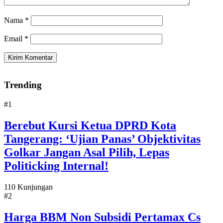
Nama
*
Email
*
Trending
#1
Berebut Kursi Ketua DPRD Kota
Tangerang: ‘Ujian Panas’ Objektivitas
Golkar Jangan Asal Pilih, Lepas
Politicking Internal!
110 Kunjungan
#2
Harga BBM Non Subsidi Pertamax Cs