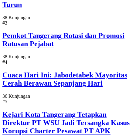
Turun
38 Kunjungan
#3
Pemkot Tangerang Rotasi dan Promosi
Ratusan Pejabat
38 Kunjungan
#4
Cuaca Hari Ini: Jabodetabek Mayoritas
Cerah Berawan Sepanjang Hari
36 Kunjungan
#5
Kejari Kota Tangerang Tetapkan
Direktur PT WSU Jadi Tersangka Kasus
Korupsi Charter Pesawat PT APK