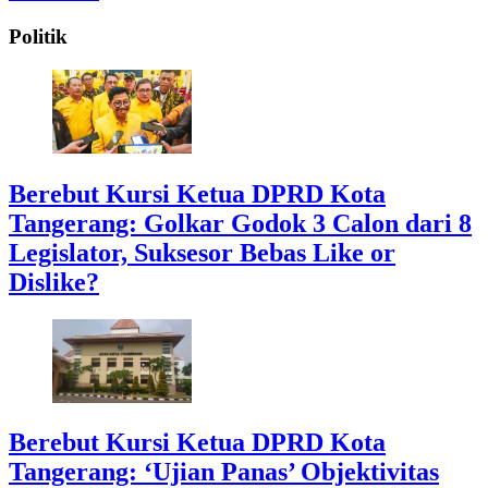
Politik
Berebut Kursi Ketua DPRD Kota
Tangerang: Golkar Godok 3 Calon dari 8
Legislator, Suksesor Bebas Like or
Dislike?
Berebut Kursi Ketua DPRD Kota
Tangerang: ‘Ujian Panas’ Objektivitas