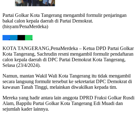
Partai Golkar Kota Tangerang mengambil formulir penjaringan
bakal calon kepala daerah di Partai Demokrat.
(hisyam/PenaMerdeka)
KOTA TANGERANG,PenaMerdeka – Ketua DPD Partai Golkar
Kota Tangerang, Sachrudin resmi mengambil formulir pendaftaran
calon kepala daerah di DPC Partai Demokrat Kota Tangerang,
Selasa (23/4/2024).
Namun, mantan Wakil Wali Kota Tangerang itu tidak mengambil
secara langsung formulir tersebut ke sekretariat DPC Demokrat di
kawasan Tanah Tinggi, melainkan diwakilkan kepada tim.
Mereka yang hadir antara lain anggota DPRD Fraksi Golkar Rusdi
Alam, Bappilu Partai Golkar Kota Tangerang Edi Muadi dan
sejumlah kader lainnya.