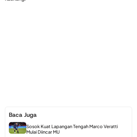
Baca Juga
Sosok Kuat Lapangan Tengah Marco Veratti
Mulai Diincar MU