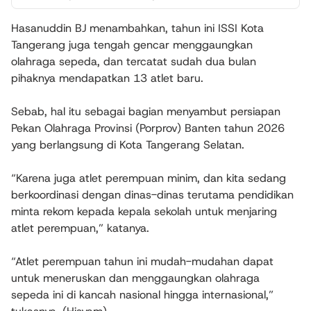
Hasanuddin BJ menambahkan, tahun ini ISSI Kota
Tangerang juga tengah gencar menggaungkan
olahraga sepeda, dan tercatat sudah dua bulan
pihaknya mendapatkan 13 atlet baru.
Sebab, hal itu sebagai bagian menyambut persiapan
Pekan Olahraga Provinsi (Porprov) Banten tahun 2026
yang berlangsung di Kota Tangerang Selatan.
“Karena juga atlet perempuan minim, dan kita sedang
berkoordinasi dengan dinas-dinas terutama pendidikan
minta rekom kepada kepala sekolah untuk menjaring
atlet perempuan,” katanya.
“Atlet perempuan tahun ini mudah-mudahan dapat
untuk meneruskan dan menggaungkan olahraga
sepeda ini di kancah nasional hingga internasional,”