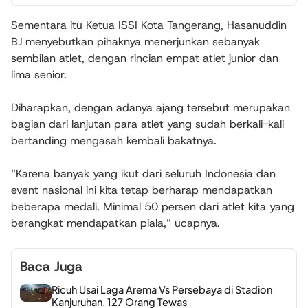
Sementara itu Ketua ISSI Kota Tangerang, Hasanuddin
BJ menyebutkan pihaknya menerjunkan sebanyak
sembilan atlet, dengan rincian empat atlet junior dan
lima senior.
Diharapkan, dengan adanya ajang tersebut merupakan
bagian dari lanjutan para atlet yang sudah berkali-kali
bertanding mengasah kembali bakatnya.
“Karena banyak yang ikut dari seluruh Indonesia dan
event nasional ini kita tetap berharap mendapatkan
beberapa medali. Minimal 50 persen dari atlet kita yang
berangkat mendapatkan piala,” ucapnya.
Baca Juga
Ricuh Usai Laga Arema Vs Persebaya di Stadion
Kanjuruhan, 127 Orang Tewas