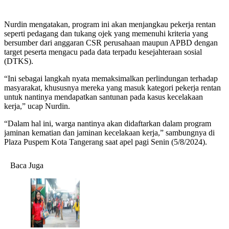
Nurdin mengatakan, program ini akan menjangkau pekerja rentan
seperti pedagang dan tukang ojek yang memenuhi kriteria yang
bersumber dari anggaran CSR perusahaan maupun APBD dengan
target peserta mengacu pada data terpadu kesejahteraan sosial
(DTKS).
“Ini sebagai langkah nyata memaksimalkan perlindungan terhadap
masyarakat, khususnya mereka yang masuk kategori pekerja rentan
untuk nantinya mendapatkan santunan pada kasus kecelakaan
kerja,” ucap Nurdin.
“Dalam hal ini, warga nantinya akan didaftarkan dalam program
jaminan kematian dan jaminan kecelakaan kerja,” sambungnya di
Plaza Puspem Kota Tangerang saat apel pagi Senin (5/8/2024).
Baca Juga