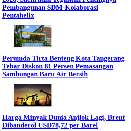
Pembangunan SDM-Kolaborasi
Pentahelix
Perumda Tirta Benteng Kota Tangerang
Tebar Diskon 81 Persen Pemasangan
Sambungan Baru Air Bersih
Harga Minyak Dunia Anjlok Lagi, Brent
Dibanderol USD78,72 per Barel