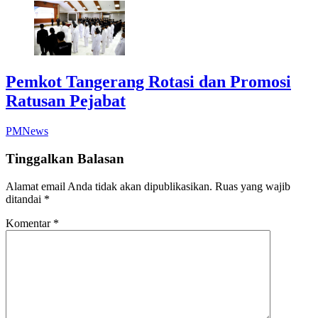
Pemkot Tangerang Rotasi dan Promosi
Ratusan Pejabat
PMNews
Tinggalkan Balasan
Alamat email Anda tidak akan dipublikasikan.
Ruas yang wajib
ditandai
*
Komentar
*