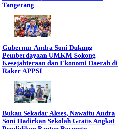
Tangerang
Gubernur Andra Soni Dukung
Pemberdayaan UMKM Sokong
Kesejahteraan dan Ekonomi Daerah di
Raker APPSI
Bukan Sekadar Akses, Nawaitu Andra
Soni Hadirkan Sekolah Gratis Angkat
Pendidikan Banten Bermutu