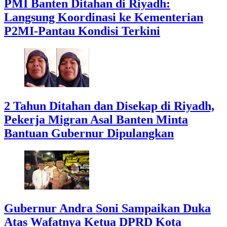
PMI Banten Ditahan di Riyadh:
Langsung Koordinasi ke Kementerian
P2MI-Pantau Kondisi Terkini
2 Tahun Ditahan dan Disekap di Riyadh,
Pekerja Migran Asal Banten Minta
Bantuan Gubernur Dipulangkan
Gubernur Andra Soni Sampaikan Duka
Atas Wafatnya Ketua DPRD Kota