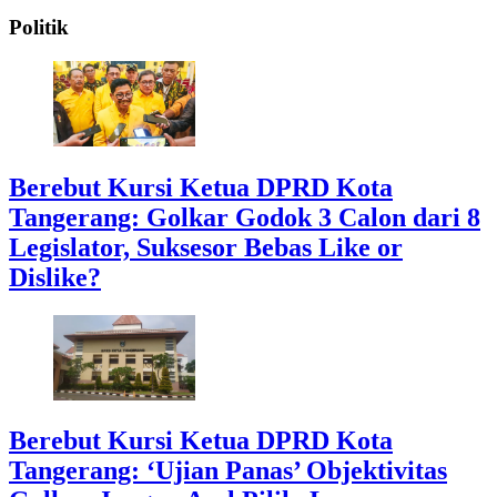
Politik
Berebut Kursi Ketua DPRD Kota
Tangerang: Golkar Godok 3 Calon dari 8
Legislator, Suksesor Bebas Like or
Dislike?
Berebut Kursi Ketua DPRD Kota
Tangerang: ‘Ujian Panas’ Objektivitas