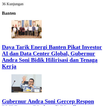
36 Kunjungan
Banten
Daya Tarik Energi Banten Pikat Investor
AI dan Data Center Global, Gubernur
Andra Soni Bidik Hilirisasi dan Tenaga
Kerja
Gubernur Andra Soni Gercep Respon