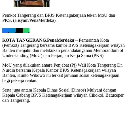
Pemkot Tangerang dan BPJS Ketenagakerjaan teken MoU dan
PKS. (Hisyam/PenaMerdeka)
KOTA TANGERANG,PenaMerdeka
– Pemerintah Kota
(Pemkot) Tangerang bersama kantor BPJS Ketenagakerjaan wilayah
Banten menjalin dan melakukan penandatanganan Memorandum of
Understanding (MoU) dan Perjanjian Kerja Sama (PKS).
MoU yang dilakukan antara Penjabat (Pj) Wali Kota Tangerang Dr.
Nurdin bersama Kepala Kantor BPJS Ketenagakerjaan wilayah
Banten, Kunto Wibowo itu terkait jaminan sosial ketenagakerjaan
bagi pekerja rentan.
Serta juga antara Kepala Dinas Sosial (Dinsos) Mulyani dengan
Kepala Cabang BPJS Ketenagakerjaan wilayah Cikokol, Batuceper
dan Tangerang.