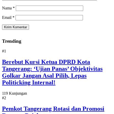
Nama
*
Email
*
Trending
#1
Berebut Kursi Ketua DPRD Kota
Tangerang: ‘Ujian Panas’ Objektivitas
Golkar Jangan Asal Pilih, Lepas
Politicking Internal!
119 Kunjungan
#2
Pemkot Tangerang Rotasi dan Promosi