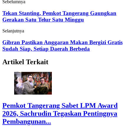
Sebelumnya
Tekan Stanting, Pemkot Tangerang Gaungkan
Gerakan Satu Telur Satu Minggu
Selanjutnya
Gibran Pastikan Anggaran Makan Bergizi Gratis
Sudah Siap, Setiap Daerah Berbeda
Artikel Terkait
Pemkot Tangerang Sabet LPM Award
2026, Sachrudin Tegaskan Pentingnya
Pembangunan...