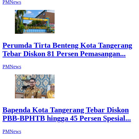
PMNews
Perumda Tirta Benteng Kota Tangerang
Tebar Diskon 81 Persen Pemasangan...
PMNews
Bapenda Kota Tangerang Tebar Diskon
PBB-BPHTB hingga 45 Persen Spesial...
PMNews