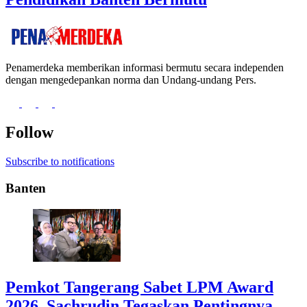
Penamerdeka memberikan informasi bermutu secara independen
dengan mengedepankan norma dan Undang-undang Pers.
Follow
Subscribe to notifications
Banten
Pemkot Tangerang Sabet LPM Award
2026, Sachrudin Tegaskan Pentingnya