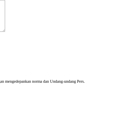
ngan mengedepankan norma dan Undang-undang Pers.