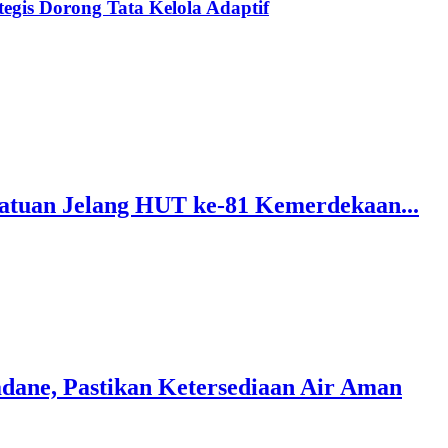
gis Dorong Tata Kelola Adaptif
atuan Jelang HUT ke-81 Kemerdekaan...
dane, Pastikan Ketersediaan Air Aman