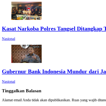
Kasat Narkoba Polres Tangsel Ditangkap 
Nasional
Gubernur Bank Indonesia Mundur dari J
Nasional
Tinggalkan Balasan
Alamat email Anda tidak akan dipublikasikan.
Ruas yang wajib ditan