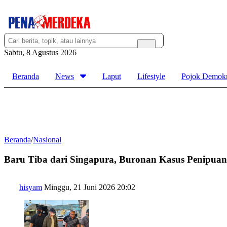
Sabtu, 8 Agustus 2026
Beranda
News
Laput
Lifestyle
Pojok Demokr
Beranda
/
Nasional
Baru Tiba dari Singapura, Buronan Kasus Penipuan 
hisyam
Minggu, 21 Juni 2026 20:02