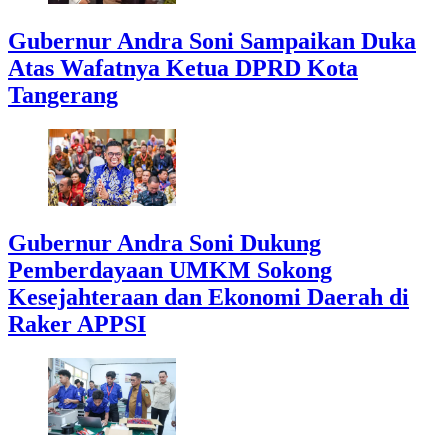
Gubernur Andra Soni Sampaikan Duka
Atas Wafatnya Ketua DPRD Kota
Tangerang
Gubernur Andra Soni Dukung
Pemberdayaan UMKM Sokong
Kesejahteraan dan Ekonomi Daerah di
Raker APPSI