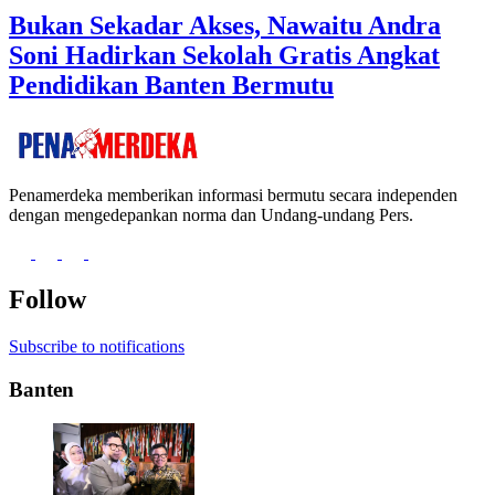
Bukan Sekadar Akses, Nawaitu Andra
Soni Hadirkan Sekolah Gratis Angkat
Pendidikan Banten Bermutu
Penamerdeka memberikan informasi bermutu secara independen
dengan mengedepankan norma dan Undang-undang Pers.
Follow
Subscribe to notifications
Banten