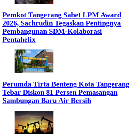
Pemkot Tangerang Sabet LPM Award
2026, Sachrudin Tegaskan Pentingnya
Pembangunan SDM-Kolaborasi
Pentahelix
Perumda Tirta Benteng Kota Tangerang
Tebar Diskon 81 Persen Pemasangan
Sambungan Baru Air Bersih