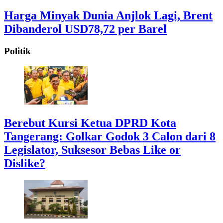
Harga Minyak Dunia Anjlok Lagi, Brent
Dibanderol USD78,72 per Barel
Politik
Berebut Kursi Ketua DPRD Kota
Tangerang: Golkar Godok 3 Calon dari 8
Legislator, Suksesor Bebas Like or
Dislike?