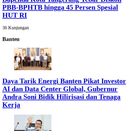
PBB-BPHTB hingga 45 Persen Spesial
HUT RI
36 Kunjungan
Banten
Daya Tarik Energi Banten Pikat Investor
AI dan Data Center Global, Gubernur
Andra Soni Bidik Hilirisasi dan Tenaga
Kerja