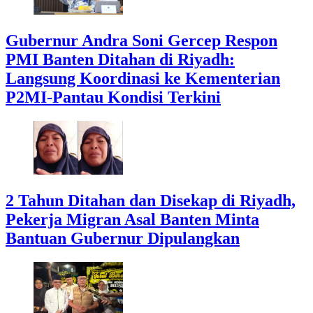
Gubernur Andra Soni Gercep Respon
PMI Banten Ditahan di Riyadh:
Langsung Koordinasi ke Kementerian
P2MI-Pantau Kondisi Terkini
2 Tahun Ditahan dan Disekap di Riyadh,
Pekerja Migran Asal Banten Minta
Bantuan Gubernur Dipulangkan