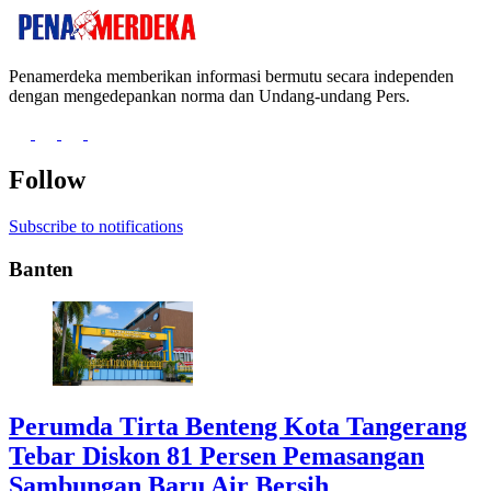
Penamerdeka memberikan informasi bermutu secara independen
dengan mengedepankan norma dan Undang-undang Pers.
Follow
Subscribe to notifications
Banten
Perumda Tirta Benteng Kota Tangerang
Tebar Diskon 81 Persen Pemasangan
Sambungan Baru Air Bersih