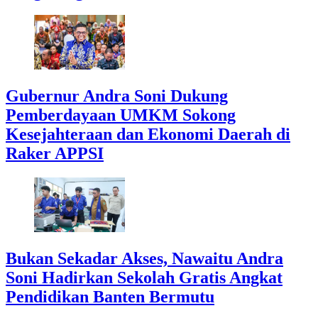
Gubernur Andra Soni Dukung
Pemberdayaan UMKM Sokong
Kesejahteraan dan Ekonomi Daerah di
Raker APPSI
Bukan Sekadar Akses, Nawaitu Andra
Soni Hadirkan Sekolah Gratis Angkat
Pendidikan Banten Bermutu