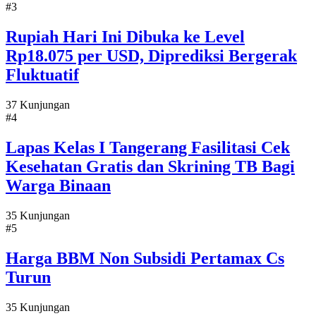
#3
Rupiah Hari Ini Dibuka ke Level
Rp18.075 per USD, Diprediksi Bergerak
Fluktuatif
37 Kunjungan
#4
Lapas Kelas I Tangerang Fasilitasi Cek
Kesehatan Gratis dan Skrining TB Bagi
Warga Binaan
35 Kunjungan
#5
Harga BBM Non Subsidi Pertamax Cs
Turun
35 Kunjungan