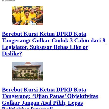
Berebut Kursi Ketua DPRD Kota
Tangerang: Golkar Godok 3 Calon dari 8
Legislator, Suksesor Bebas Like or
Dislike?
Berebut Kursi Ketua DPRD Kota
Tangerang: ‘Ujian Panas’ Objektivitas
Golkar Jangan Asal Pilih, Lepas