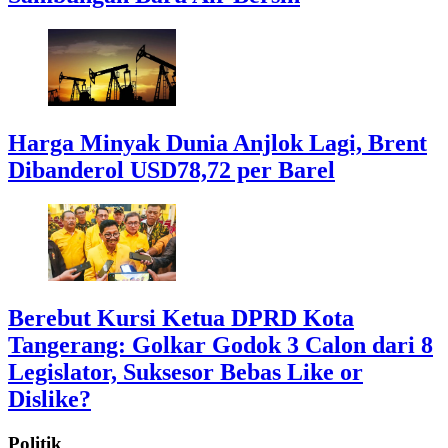
Harga Minyak Dunia Anjlok Lagi, Brent
Dibanderol USD78,72 per Barel
Berebut Kursi Ketua DPRD Kota
Tangerang: Golkar Godok 3 Calon dari 8
Legislator, Suksesor Bebas Like or
Dislike?
Politik