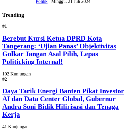
Politik
-
Minggu, 21 Juli 2024
Trending
#1
Berebut Kursi Ketua DPRD Kota
Tangerang: ‘Ujian Panas’ Objektivitas
Golkar Jangan Asal Pilih, Lepas
Politicking Internal!
102 Kunjungan
#2
Daya Tarik Energi Banten Pikat Investor
AI dan Data Center Global, Gubernur
Andra Soni Bidik Hilirisasi dan Tenaga
Kerja
41 Kunjungan