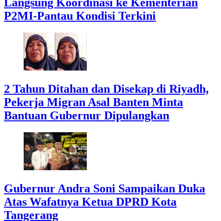
Langsung Koordinasi ke Kementerian
P2MI-Pantau Kondisi Terkini
2 Tahun Ditahan dan Disekap di Riyadh,
Pekerja Migran Asal Banten Minta
Bantuan Gubernur Dipulangkan
Gubernur Andra Soni Sampaikan Duka
Atas Wafatnya Ketua DPRD Kota
Tangerang