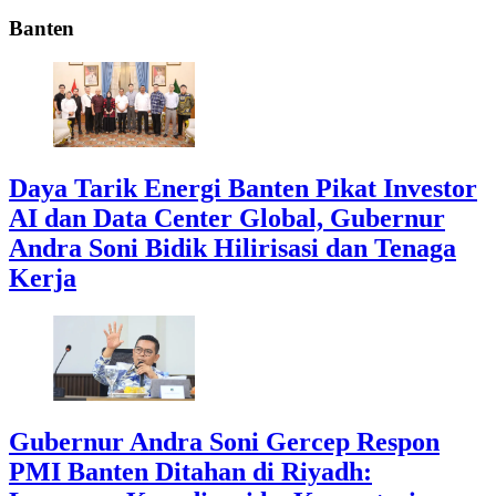
Banten
Daya Tarik Energi Banten Pikat Investor
AI dan Data Center Global, Gubernur
Andra Soni Bidik Hilirisasi dan Tenaga
Kerja
Gubernur Andra Soni Gercep Respon
PMI Banten Ditahan di Riyadh: