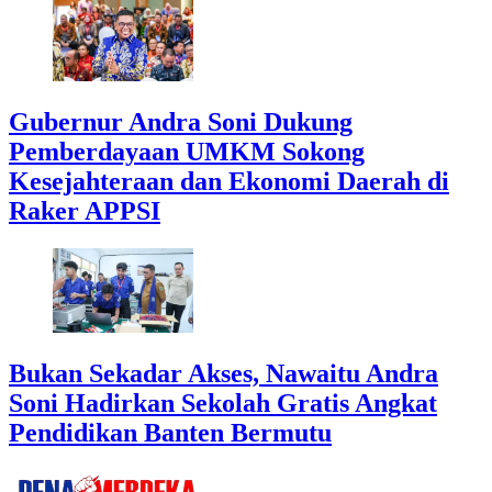
Gubernur Andra Soni Dukung
Pemberdayaan UMKM Sokong
Kesejahteraan dan Ekonomi Daerah di
Raker APPSI
Bukan Sekadar Akses, Nawaitu Andra
Soni Hadirkan Sekolah Gratis Angkat
Pendidikan Banten Bermutu