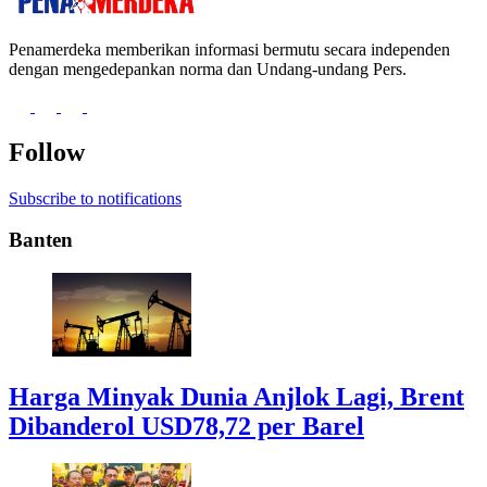
Penamerdeka memberikan informasi bermutu secara independen
dengan mengedepankan norma dan Undang-undang Pers.
Follow
Subscribe to notifications
Banten
Harga Minyak Dunia Anjlok Lagi, Brent
Dibanderol USD78,72 per Barel