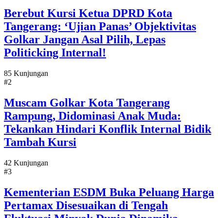
Berebut Kursi Ketua DPRD Kota
Tangerang: ‘Ujian Panas’ Objektivitas
Golkar Jangan Asal Pilih, Lepas
Politicking Internal!
85 Kunjungan
#2
Muscam Golkar Kota Tangerang
Rampung, Didominasi Anak Muda:
Tekankan Hindari Konflik Internal Bidik
Tambah Kursi
42 Kunjungan
#3
Kementerian ESDM Buka Peluang Harga
Pertamax Disesuaikan di Tengah