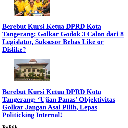
Berebut Kursi Ketua DPRD Kota
Tangerang: Golkar Godok 3 Calon dari 8
Legislator, Suksesor Bebas Like or
Dislike?
Berebut Kursi Ketua DPRD Kota
Tangerang: ‘Ujian Panas’ Objektivitas
Golkar Jangan Asal Pilih, Lepas
Politicking Internal!
Politik