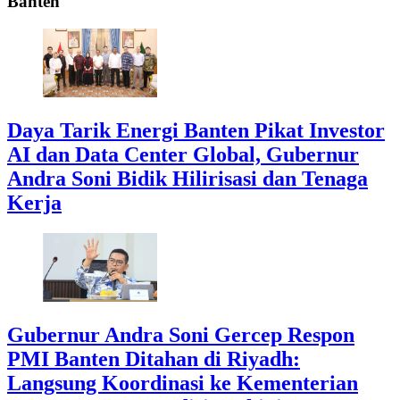
Banten
Daya Tarik Energi Banten Pikat Investor
AI dan Data Center Global, Gubernur
Andra Soni Bidik Hilirisasi dan Tenaga
Kerja
Gubernur Andra Soni Gercep Respon
PMI Banten Ditahan di Riyadh:
Langsung Koordinasi ke Kementerian