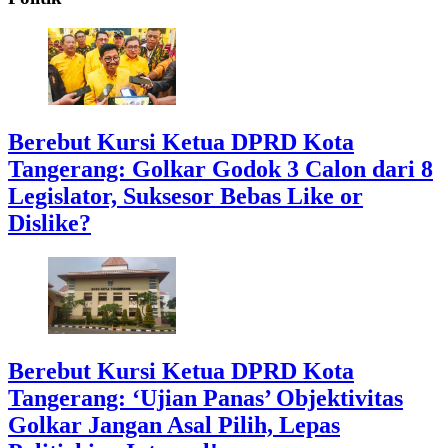
Berebut Kursi Ketua DPRD Kota
Tangerang: Golkar Godok 3 Calon dari 8
Legislator, Suksesor Bebas Like or
Dislike?
Berebut Kursi Ketua DPRD Kota
Tangerang: ‘Ujian Panas’ Objektivitas
Golkar Jangan Asal Pilih, Lepas