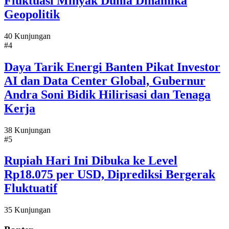
Fluktuasi Minyak Dunia Dinamika
Geopolitik
40 Kunjungan
#4
Daya Tarik Energi Banten Pikat Investor
AI dan Data Center Global, Gubernur
Andra Soni Bidik Hilirisasi dan Tenaga
Kerja
38 Kunjungan
#5
Rupiah Hari Ini Dibuka ke Level
Rp18.075 per USD, Diprediksi Bergerak
Fluktuatif
35 Kunjungan