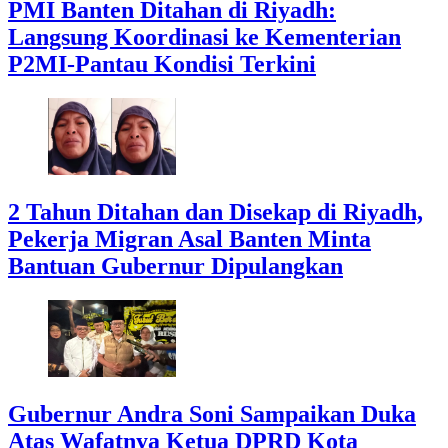
PMI Banten Ditahan di Riyadh:
Langsung Koordinasi ke Kementerian
P2MI-Pantau Kondisi Terkini
2 Tahun Ditahan dan Disekap di Riyadh,
Pekerja Migran Asal Banten Minta
Bantuan Gubernur Dipulangkan
Gubernur Andra Soni Sampaikan Duka
Atas Wafatnya Ketua DPRD Kota