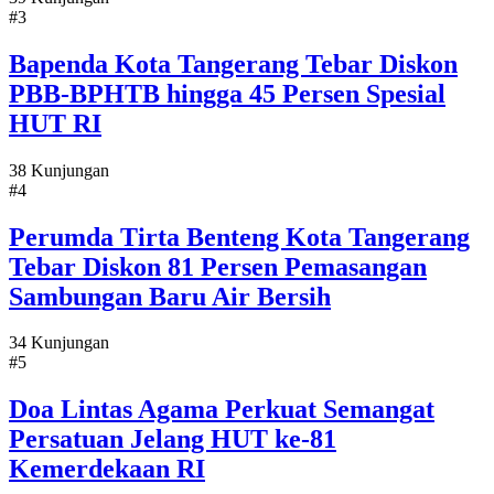
#3
Bapenda Kota Tangerang Tebar Diskon
PBB-BPHTB hingga 45 Persen Spesial
HUT RI
38 Kunjungan
#4
Perumda Tirta Benteng Kota Tangerang
Tebar Diskon 81 Persen Pemasangan
Sambungan Baru Air Bersih
34 Kunjungan
#5
Doa Lintas Agama Perkuat Semangat
Persatuan Jelang HUT ke-81
Kemerdekaan RI