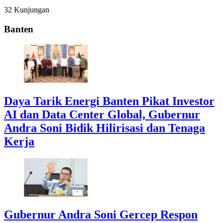
32 Kunjungan
Banten
Daya Tarik Energi Banten Pikat Investor
AI dan Data Center Global, Gubernur
Andra Soni Bidik Hilirisasi dan Tenaga
Kerja
Gubernur Andra Soni Gercep Respon