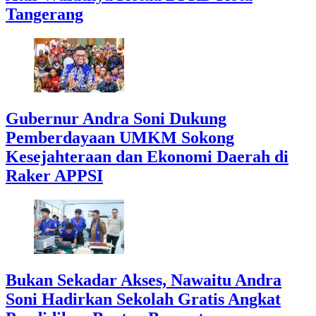
Tangerang
Gubernur Andra Soni Dukung
Pemberdayaan UMKM Sokong
Kesejahteraan dan Ekonomi Daerah di
Raker APPSI
Bukan Sekadar Akses, Nawaitu Andra
Soni Hadirkan Sekolah Gratis Angkat