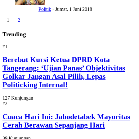
Politik
-
Jumat, 1 Juni 2018
1
2
Trending
#1
Berebut Kursi Ketua DPRD Kota
Tangerang: ‘Ujian Panas’ Objektivitas
Golkar Jangan Asal Pilih, Lepas
Politicking Internal!
127 Kunjungan
#2
Cuaca Hari Ini: Jabodetabek Mayoritas
Cerah Berawan Sepanjang Hari
39 Kunjungan