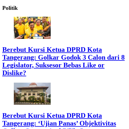
Politik
Berebut Kursi Ketua DPRD Kota
Tangerang: Golkar Godok 3 Calon dari 8
Legislator, Suksesor Bebas Like or
Dislike?
Berebut Kursi Ketua DPRD Kota
Tangerang: ‘Ujian Panas’ Objektivitas