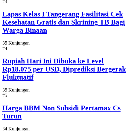
#3
Lapas Kelas I Tangerang Fasilitasi Cek
Kesehatan Gratis dan Skrining TB Bagi
Warga Binaan
35 Kunjungan
#4
Rupiah Hari Ini Dibuka ke Level
Rp18.075 per USD, Diprediksi Bergerak
Fluktuatif
35 Kunjungan
#5
Harga BBM Non Subsidi Pertamax Cs
Turun
34 Kunjungan