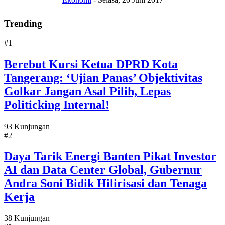
Trending
#1
Berebut Kursi Ketua DPRD Kota
Tangerang: ‘Ujian Panas’ Objektivitas
Golkar Jangan Asal Pilih, Lepas
Politicking Internal!
93 Kunjungan
#2
Daya Tarik Energi Banten Pikat Investor
AI dan Data Center Global, Gubernur
Andra Soni Bidik Hilirisasi dan Tenaga
Kerja
38 Kunjungan