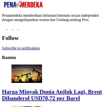
Penamerdeka memberikan informasi bermutu secara independen
dengan mengedepankan norma dan Undang-undang Pers.
Follow
Subscribe to notifications
Banten
Harga Minyak Dunia Anjlok Lagi, Brent
Dibanderol USD78,72 per Barel