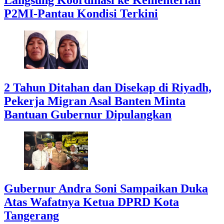
P2MI-Pantau Kondisi Terkini
2 Tahun Ditahan dan Disekap di Riyadh,
Pekerja Migran Asal Banten Minta
Bantuan Gubernur Dipulangkan
Gubernur Andra Soni Sampaikan Duka
Atas Wafatnya Ketua DPRD Kota
Tangerang