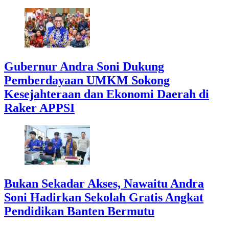
Gubernur Andra Soni Dukung
Pemberdayaan UMKM Sokong
Kesejahteraan dan Ekonomi Daerah di
Raker APPSI
Bukan Sekadar Akses, Nawaitu Andra
Soni Hadirkan Sekolah Gratis Angkat
Pendidikan Banten Bermutu