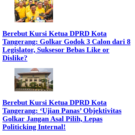
Berebut Kursi Ketua DPRD Kota
Tangerang: Golkar Godok 3 Calon dari 8
Legislator, Suksesor Bebas Like or
Dislike?
Berebut Kursi Ketua DPRD Kota
Tangerang: ‘Ujian Panas’ Objektivitas
Golkar Jangan Asal Pilih, Lepas
Politicking Internal!