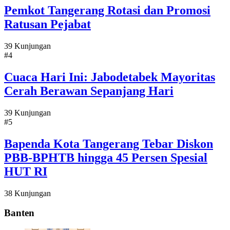
Pemkot Tangerang Rotasi dan Promosi
Ratusan Pejabat
39 Kunjungan
#4
Cuaca Hari Ini: Jabodetabek Mayoritas
Cerah Berawan Sepanjang Hari
39 Kunjungan
#5
Bapenda Kota Tangerang Tebar Diskon
PBB-BPHTB hingga 45 Persen Spesial
HUT RI
38 Kunjungan
Banten