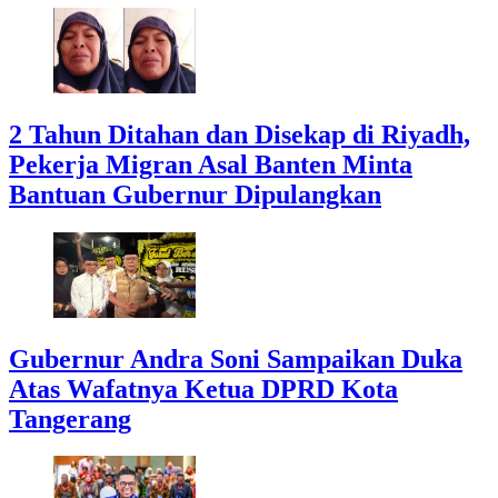
2 Tahun Ditahan dan Disekap di Riyadh,
Pekerja Migran Asal Banten Minta
Bantuan Gubernur Dipulangkan
Gubernur Andra Soni Sampaikan Duka
Atas Wafatnya Ketua DPRD Kota
Tangerang