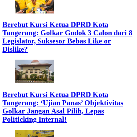
Berebut Kursi Ketua DPRD Kota
Tangerang: Golkar Godok 3 Calon dari 8
Legislator, Suksesor Bebas Like or
Dislike?
Berebut Kursi Ketua DPRD Kota
Tangerang: ‘Ujian Panas’ Objektivitas
Golkar Jangan Asal Pilih, Lepas
Politicking Internal!