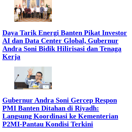
Daya Tarik Energi Banten Pikat Investor
AI dan Data Center Global, Gubernur
Andra Soni Bidik Hilirisasi dan Tenaga
Kerja
Gubernur Andra Soni Gercep Respon
PMI Banten Ditahan di Riyadh:
Langsung Koordinasi ke Kementerian
P2MI-Pantau Kondisi Terkini