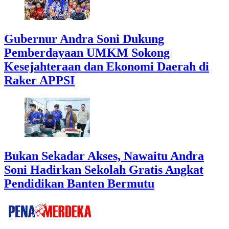
Gubernur Andra Soni Dukung
Pemberdayaan UMKM Sokong
Kesejahteraan dan Ekonomi Daerah di
Raker APPSI
Bukan Sekadar Akses, Nawaitu Andra
Soni Hadirkan Sekolah Gratis Angkat
Pendidikan Banten Bermutu