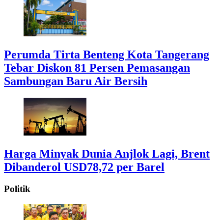
Perumda Tirta Benteng Kota Tangerang
Tebar Diskon 81 Persen Pemasangan
Sambungan Baru Air Bersih
Harga Minyak Dunia Anjlok Lagi, Brent
Dibanderol USD78,72 per Barel
Politik