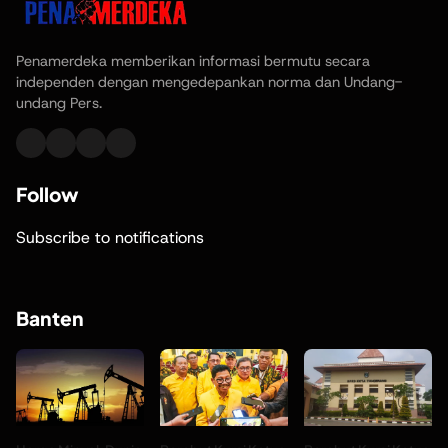
Penamerdeka memberikan informasi bermutu secara
independen dengan mengedepankan norma dan Undang-
undang Pers.
Follow
Subscribe to notifications
Banten