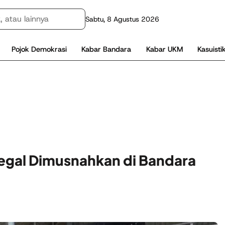
Sabtu, 8 Agustus 2026
Pojok Demokrasi
Kabar Bandara
Kabar UKM
Kasuisti
legal Dimusnahkan di Bandara