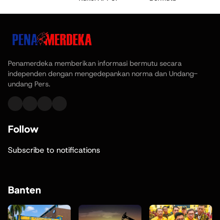
Penamerdeka memberikan informasi bermutu secara
independen dengan mengedepankan norma dan Undang-
undang Pers.
Follow
Subscribe to notifications
Banten