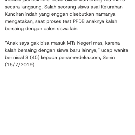
secara langsung. Salah seorang siswa asal Kelurahan
Kunciran indah yang enggan disebutkan namanya
mengatakan, saat proses test PPDB anaknya kalah
bersaing dengan calon siswa lain.
“Anak saya gak bisa masuk MTs Negeri mas, karena
kalah bersaing dengan siswa baru lainnya,” ucap wanita
berinisial S (45) kepada penamerdeka.com, Senin
(15/7/2019).