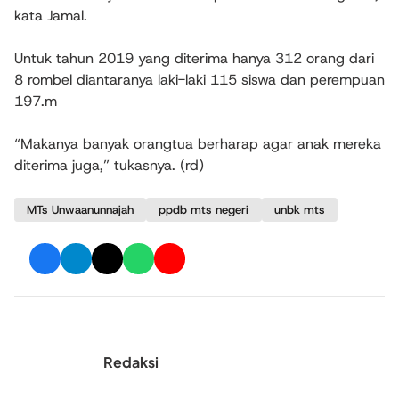
kata Jamal.
Untuk tahun 2019 yang diterima hanya 312 orang dari
8 rombel diantaranya laki-laki 115 siswa dan perempuan
197.m
“Makanya banyak orangtua berharap agar anak mereka
diterima juga,” tukasnya. (rd)
MTs Unwaanunnajah
ppdb mts negeri
unbk mts
Redaksi