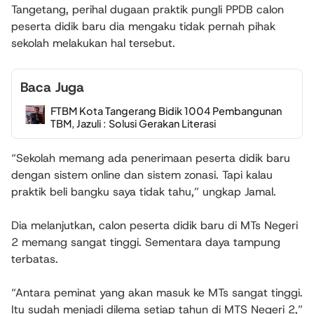
Tangetang, perihal dugaan praktik pungli PPDB calon
peserta didik baru dia mengaku tidak pernah pihak
sekolah melakukan hal tersebut.
Baca Juga
FTBM Kota Tangerang Bidik 1004 Pembangunan
TBM, Jazuli : Solusi Gerakan Literasi
“Sekolah memang ada penerimaan peserta didik baru
dengan sistem online dan sistem zonasi. Tapi kalau
praktik beli bangku saya tidak tahu,” ungkap Jamal.
Dia melanjutkan, calon peserta didik baru di MTs Negeri
2 memang sangat tinggi. Sementara daya tampung
terbatas.
“Antara peminat yang akan masuk ke MTs sangat tinggi.
Itu sudah menjadi dilema setiap tahun di MTS Negeri 2,”