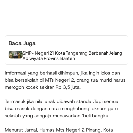
Baca Juga
SMP- Negeri 21 Kota Tangerang Berbenah Jelang
Adiwiyata Provinsi Banten
Imformasi yang berhasil dihimpun, jika ingin lolos dan
bisa bersekolah di MTs Negeri 2, orang tua murid harus
merogoh kocek sekitar Rp 3,5 juta.
Termasuk jika nilai anak dibawah standar.Tapi semua
bisa masuk dengan cara menghubungi oknum guru
sekolah yang sengaja menawarkan ‘beli bangku’.
Menurut Jamal, Humas Mts Negeri 2 Pinang, Kota