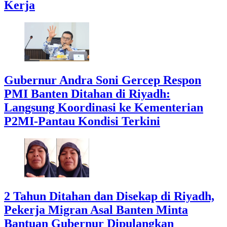
Kerja
Gubernur Andra Soni Gercep Respon
PMI Banten Ditahan di Riyadh:
Langsung Koordinasi ke Kementerian
P2MI-Pantau Kondisi Terkini
2 Tahun Ditahan dan Disekap di Riyadh,
Pekerja Migran Asal Banten Minta
Bantuan Gubernur Dipulangkan