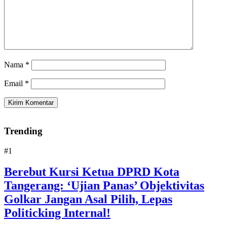
Nama
*
Email
*
Trending
#1
Berebut Kursi Ketua DPRD Kota
Tangerang: ‘Ujian Panas’ Objektivitas
Golkar Jangan Asal Pilih, Lepas
Politicking Internal!