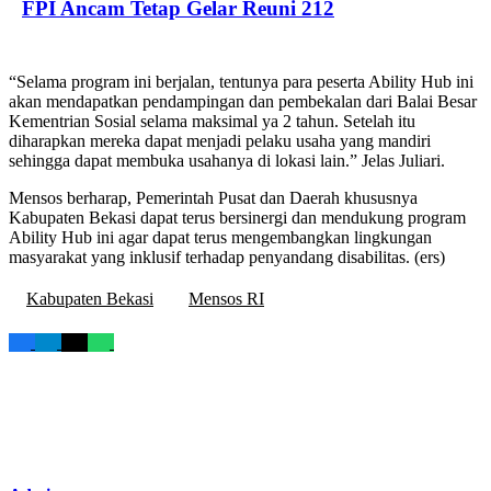
FPI Ancam Tetap Gelar Reuni 212
“Selama program ini berjalan, tentunya para peserta Ability Hub ini
akan mendapatkan pendampingan dan pembekalan dari Balai Besar
Kementrian Sosial selama maksimal ya 2 tahun. Setelah itu
diharapkan mereka dapat menjadi pelaku usaha yang mandiri
sehingga dapat membuka usahanya di lokasi lain.” Jelas Juliari.
Mensos berharap, Pemerintah Pusat dan Daerah khususnya
Kabupaten Bekasi dapat terus bersinergi dan mendukung program
Ability Hub ini agar dapat terus mengembangkan lingkungan
masyarakat yang inklusif terhadap penyandang disabilitas. (ers)
Kabupaten Bekasi
Mensos RI