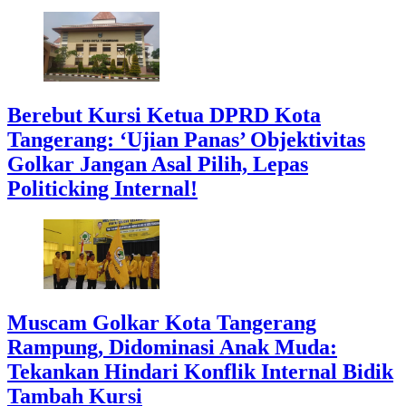
Berebut Kursi Ketua DPRD Kota
Tangerang: ‘Ujian Panas’ Objektivitas
Golkar Jangan Asal Pilih, Lepas
Politicking Internal!
Muscam Golkar Kota Tangerang
Rampung, Didominasi Anak Muda:
Tekankan Hindari Konflik Internal Bidik
Tambah Kursi