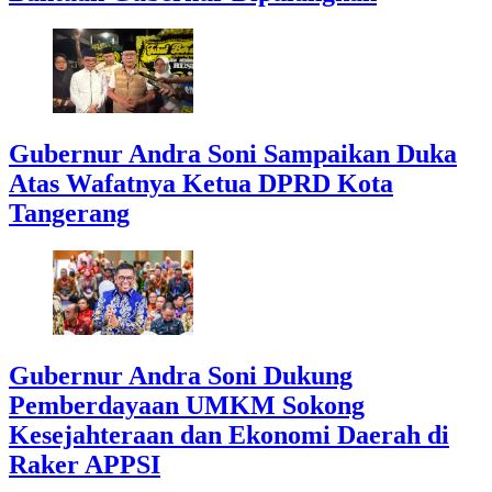
Gubernur Andra Soni Sampaikan Duka
Atas Wafatnya Ketua DPRD Kota
Tangerang
Gubernur Andra Soni Dukung
Pemberdayaan UMKM Sokong
Kesejahteraan dan Ekonomi Daerah di
Raker APPSI