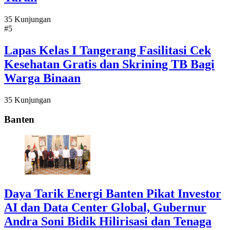
35 Kunjungan
#5
Lapas Kelas I Tangerang Fasilitasi Cek
Kesehatan Gratis dan Skrining TB Bagi
Warga Binaan
35 Kunjungan
Banten
Daya Tarik Energi Banten Pikat Investor
AI dan Data Center Global, Gubernur
Andra Soni Bidik Hilirisasi dan Tenaga