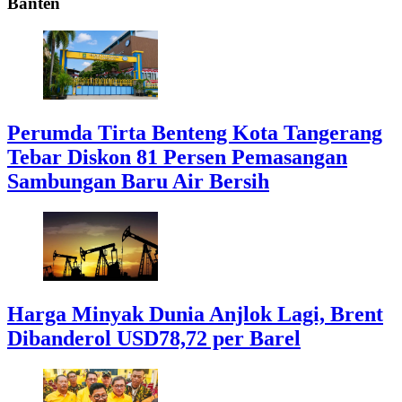
Banten
Perumda Tirta Benteng Kota Tangerang
Tebar Diskon 81 Persen Pemasangan
Sambungan Baru Air Bersih
Harga Minyak Dunia Anjlok Lagi, Brent
Dibanderol USD78,72 per Barel