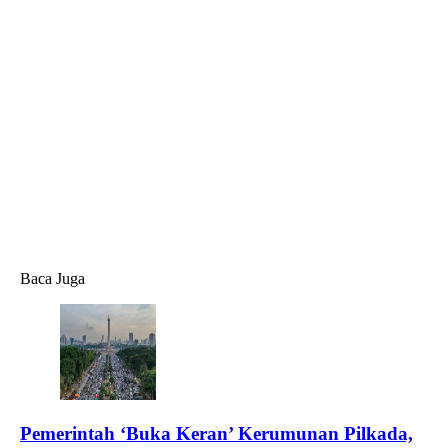
Baca Juga
Pemerintah ‘Buka Keran’ Kerumunan Pilkada,