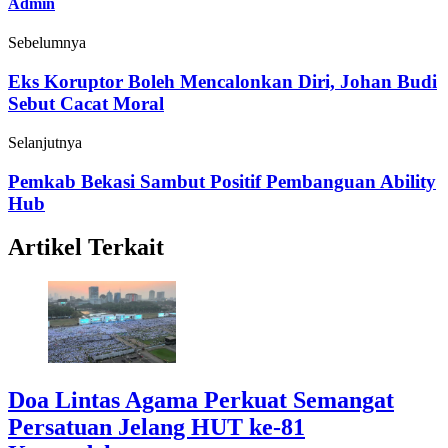
Admin
Sebelumnya
Eks Koruptor Boleh Mencalonkan Diri, Johan Budi
Sebut Cacat Moral
Selanjutnya
Pemkab Bekasi Sambut Positif Pembanguan Ability
Hub
Artikel Terkait
Doa Lintas Agama Perkuat Semangat
Persatuan Jelang HUT ke-81