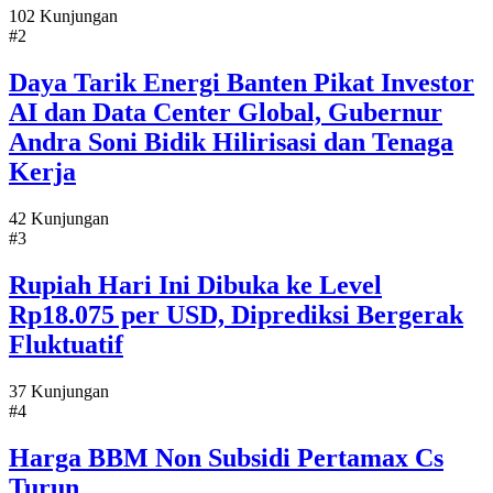
102 Kunjungan
#2
Daya Tarik Energi Banten Pikat Investor
AI dan Data Center Global, Gubernur
Andra Soni Bidik Hilirisasi dan Tenaga
Kerja
42 Kunjungan
#3
Rupiah Hari Ini Dibuka ke Level
Rp18.075 per USD, Diprediksi Bergerak
Fluktuatif
37 Kunjungan
#4
Harga BBM Non Subsidi Pertamax Cs
Turun