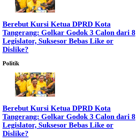
Berebut Kursi Ketua DPRD Kota
Tangerang: Golkar Godok 3 Calon dari 8
Legislator, Suksesor Bebas Like or
Dislike?
Politik
Berebut Kursi Ketua DPRD Kota
Tangerang: Golkar Godok 3 Calon dari 8
Legislator, Suksesor Bebas Like or
Dislike?