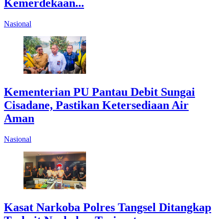
Kemerdekaan...
Nasional
Kementerian PU Pantau Debit Sungai
Cisadane, Pastikan Ketersediaan Air
Aman
Nasional
Kasat Narkoba Polres Tangsel Ditangkap