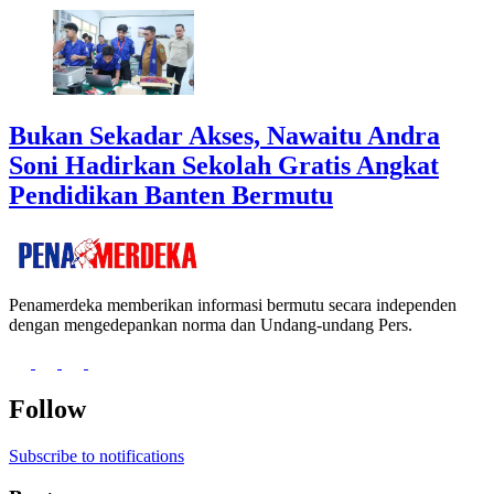
Bukan Sekadar Akses, Nawaitu Andra
Soni Hadirkan Sekolah Gratis Angkat
Pendidikan Banten Bermutu
Penamerdeka memberikan informasi bermutu secara independen
dengan mengedepankan norma dan Undang-undang Pers.
Follow
Subscribe to notifications