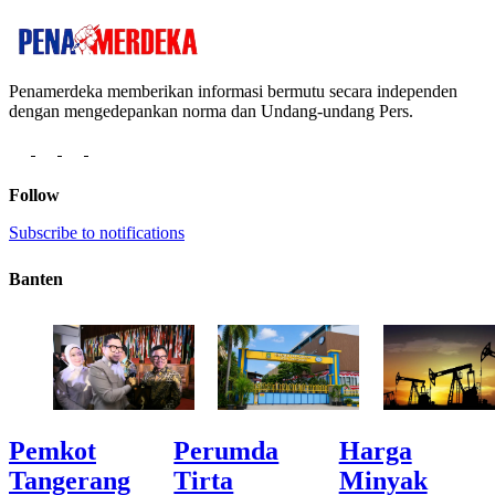
Penamerdeka memberikan informasi bermutu secara independen
dengan mengedepankan norma dan Undang-undang Pers.
Follow
Subscribe to notifications
Banten
Pemkot
Perumda
Harga
Tangerang
Tirta
Minyak