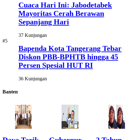
Cuaca Hari Ini: Jabodetabek
Mayoritas Cerah Berawan
Sepanjang Hari
37 Kunjungan
#5
Bapenda Kota Tangerang Tebar
Diskon PBB-BPHTB hingga 45
Persen Spesial HUT RI
36 Kunjungan
Banten