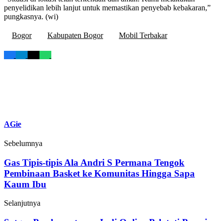
penyelidikan lebih lanjut untuk memastikan penyebab kebakaran,”
pungkasnya. (wi)
Bogor
Kabupaten Bogor
Mobil Terbakar
AGie
Sebelumnya
Gas Tipis-tipis Ala Andri S Permana Tengok
Pembinaan Basket ke Komunitas Hingga Sapa
Kaum Ibu
Selanjutnya