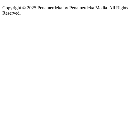
Copyright © 2025 Penamerdeka by Penamerdeka Media. All Rights
Reserved.