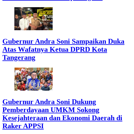
Gubernur Andra Soni Sampaikan Duka
Atas Wafatnya Ketua DPRD Kota
Tangerang
Gubernur Andra Soni Dukung
Pemberdayaan UMKM Sokong
Kesejahteraan dan Ekonomi Daerah di
Raker APPSI