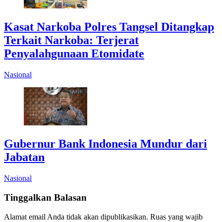
Kasat Narkoba Polres Tangsel Ditangkap
Terkait Narkoba: Terjerat
Penyalahgunaan Etomidate
Nasional
Gubernur Bank Indonesia Mundur dari
Jabatan
Nasional
Tinggalkan Balasan
Alamat email Anda tidak akan dipublikasikan.
Ruas yang wajib