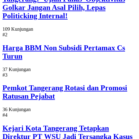
Golkar Jangan Asal Pilih, Lepas
Politicking Internal!
109 Kunjungan
#2
Harga BBM Non Subsidi Pertamax Cs
Turun
37 Kunjungan
#3
Pemkot Tangerang Rotasi dan Promosi
Ratusan Pejabat
36 Kunjungan
#4
Kejari Kota Tangerang Tetapkan
Direktur PT WSU Jadi Tersangka Kasus