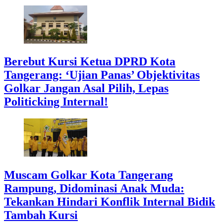
Berebut Kursi Ketua DPRD Kota
Tangerang: ‘Ujian Panas’ Objektivitas
Golkar Jangan Asal Pilih, Lepas
Politicking Internal!
Muscam Golkar Kota Tangerang
Rampung, Didominasi Anak Muda:
Tekankan Hindari Konflik Internal Bidik
Tambah Kursi