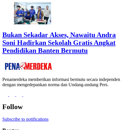
Bukan Sekadar Akses, Nawaitu Andra
Soni Hadirkan Sekolah Gratis Angkat
Pendidikan Banten Bermutu
Penamerdeka memberikan informasi bermutu secara independen
dengan mengedepankan norma dan Undang-undang Pers.
Follow
Subscribe to notifications