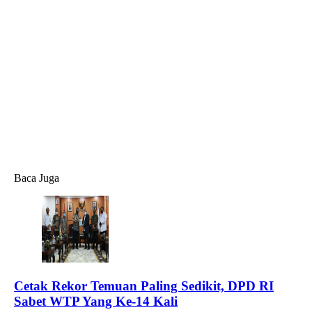
Baca Juga
Cetak Rekor Temuan Paling Sedikit, DPD RI
Sabet WTP Yang Ke-14 Kali