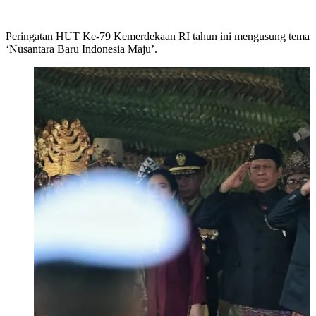
Peringatan HUT Ke-79 Kemerdekaan RI tahun ini mengusung tema
‘Nusantara Baru Indonesia Maju’.