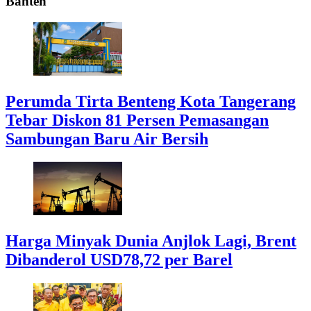
Banten
Perumda Tirta Benteng Kota Tangerang
Tebar Diskon 81 Persen Pemasangan
Sambungan Baru Air Bersih
Harga Minyak Dunia Anjlok Lagi, Brent
Dibanderol USD78,72 per Barel