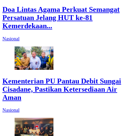
Doa Lintas Agama Perkuat Semangat
Persatuan Jelang HUT ke-81
Kemerdekaan...
Nasional
Kementerian PU Pantau Debit Sungai
Cisadane, Pastikan Ketersediaan Air
Aman
Nasional