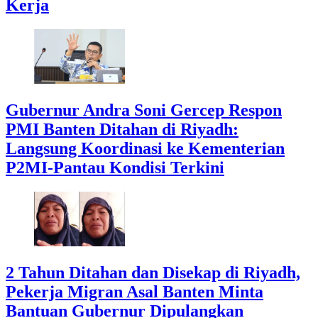
Kerja
Gubernur Andra Soni Gercep Respon
PMI Banten Ditahan di Riyadh:
Langsung Koordinasi ke Kementerian
P2MI-Pantau Kondisi Terkini
2 Tahun Ditahan dan Disekap di Riyadh,
Pekerja Migran Asal Banten Minta
Bantuan Gubernur Dipulangkan