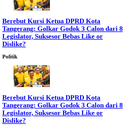
Berebut Kursi Ketua DPRD Kota
Tangerang: Golkar Godok 3 Calon dari 8
Legislator, Suksesor Bebas Like or
Dislike?
Politik
Berebut Kursi Ketua DPRD Kota
Tangerang: Golkar Godok 3 Calon dari 8
Legislator, Suksesor Bebas Like or
Dislike?