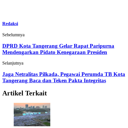
Redaksi
Sebelumnya
DPRD Kota Tangerang Gelar Rapat Paripurna
Mendengarkan Pidato Kenegaraan Presiden
Selanjutnya
Jaga Netralitas Pilkada, Pegawai Perumda TB Kota
Tangerang Baca dan Teken Pakta Integritas
Artikel Terkait