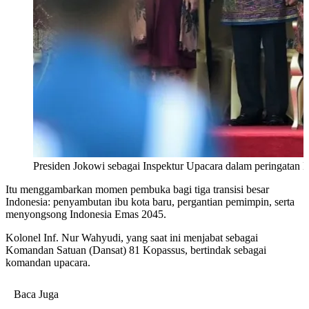
Presiden Jokowi sebagai Inspektur Upacara dalam peringata
Itu menggambarkan momen pembuka bagi tiga transisi besar
Indonesia: penyambutan ibu kota baru, pergantian pemimpin, serta
menyongsong Indonesia Emas 2045.
Kolonel Inf. Nur Wahyudi, yang saat ini menjabat sebagai
Komandan Satuan (Dansat) 81 Kopassus, bertindak sebagai
komandan upacara.
Baca Juga