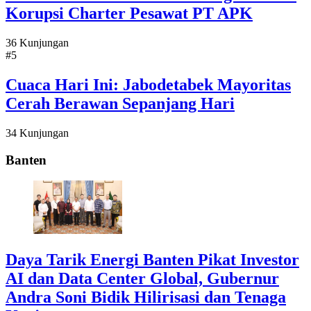
Korupsi Charter Pesawat PT APK
36 Kunjungan
#5
Cuaca Hari Ini: Jabodetabek Mayoritas
Cerah Berawan Sepanjang Hari
34 Kunjungan
Banten
Daya Tarik Energi Banten Pikat Investor
AI dan Data Center Global, Gubernur
Andra Soni Bidik Hilirisasi dan Tenaga