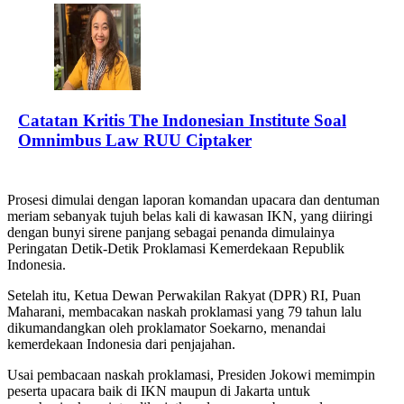
Catatan Kritis The Indonesian Institute Soal
Omnimbus Law RUU Ciptaker
Prosesi dimulai dengan laporan komandan upacara dan dentuman
meriam sebanyak tujuh belas kali di kawasan IKN, yang diiringi
dengan bunyi sirene panjang sebagai penanda dimulainya
Peringatan Detik-Detik Proklamasi Kemerdekaan Republik
Indonesia.
Setelah itu, Ketua Dewan Perwakilan Rakyat (DPR) RI, Puan
Maharani, membacakan naskah proklamasi yang 79 tahun lalu
dikumandangkan oleh proklamator Soekarno, menandai
kemerdekaan Indonesia dari penjajahan.
Usai pembacaan naskah proklamasi, Presiden Jokowi memimpin
peserta upacara baik di IKN maupun di Jakarta untuk