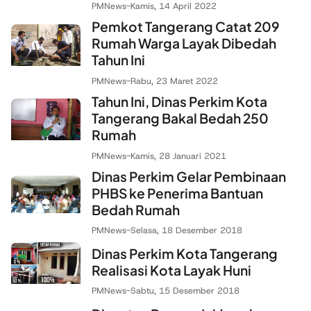
PMNews
-
Kamis, 14 April 2022
Pemkot Tangerang Catat 209
Rumah Warga Layak Dibedah
Tahun Ini
PMNews
-
Rabu, 23 Maret 2022
Tahun Ini, Dinas Perkim Kota
Tangerang Bakal Bedah 250
Rumah
PMNews
-
Kamis, 28 Januari 2021
Dinas Perkim Gelar Pembinaan
PHBS ke Penerima Bantuan
Bedah Rumah
PMNews
-
Selasa, 18 Desember 2018
Dinas Perkim Kota Tangerang
Realisasi Kota Layak Huni
PMNews
-
Sabtu, 15 Desember 2018