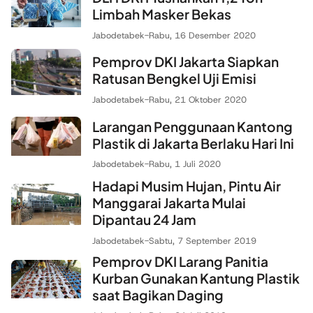
Limbah Masker Bekas
Jabodetabek
-
Rabu, 16 Desember 2020
Pemprov DKI Jakarta Siapkan
Ratusan Bengkel Uji Emisi
Jabodetabek
-
Rabu, 21 Oktober 2020
Larangan Penggunaan Kantong
Plastik di Jakarta Berlaku Hari Ini
Jabodetabek
-
Rabu, 1 Juli 2020
Hadapi Musim Hujan, Pintu Air
Manggarai Jakarta Mulai
Dipantau 24 Jam
Jabodetabek
-
Sabtu, 7 September 2019
Pemprov DKI Larang Panitia
Kurban Gunakan Kantung Plastik
saat Bagikan Daging