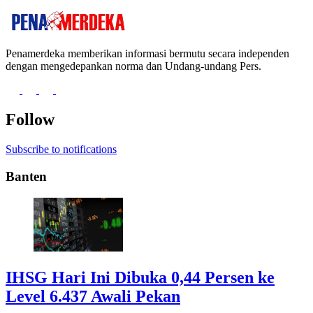
Penamerdeka memberikan informasi bermutu secara independen
dengan mengedepankan norma dan Undang-undang Pers.
Follow
Subscribe to notifications
Banten
IHSG Hari Ini Dibuka 0,44 Persen ke
Level 6.437 Awali Pekan