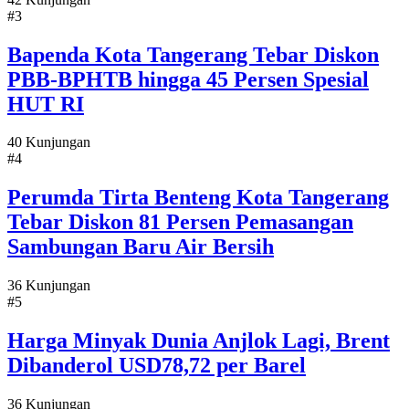
#3
Bapenda Kota Tangerang Tebar Diskon
PBB-BPHTB hingga 45 Persen Spesial
HUT RI
40 Kunjungan
#4
Perumda Tirta Benteng Kota Tangerang
Tebar Diskon 81 Persen Pemasangan
Sambungan Baru Air Bersih
36 Kunjungan
#5
Harga Minyak Dunia Anjlok Lagi, Brent
Dibanderol USD78,72 per Barel
36 Kunjungan