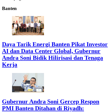
Banten
Daya Tarik Energi Banten Pikat Investor
AI dan Data Center Global, Gubernur
Andra Soni Bidik Hilirisasi dan Tenaga
Kerja
Gubernur Andra Soni Gercep Respon
PMI Banten Ditahan di Riyadh: