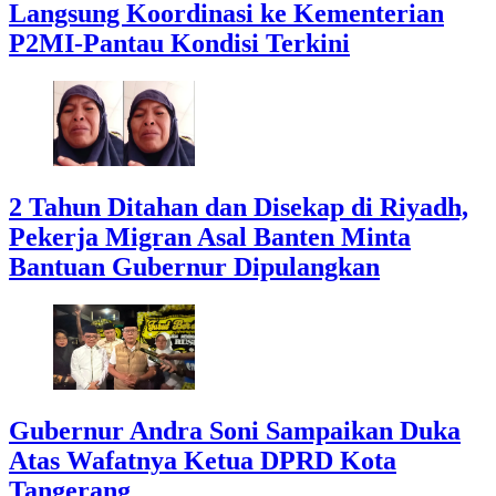
Langsung Koordinasi ke Kementerian
P2MI-Pantau Kondisi Terkini
2 Tahun Ditahan dan Disekap di Riyadh,
Pekerja Migran Asal Banten Minta
Bantuan Gubernur Dipulangkan
Gubernur Andra Soni Sampaikan Duka
Atas Wafatnya Ketua DPRD Kota
Tangerang