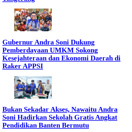
Gubernur Andra Soni Dukung
Pemberdayaan UMKM Sokong
Kesejahteraan dan Ekonomi Daerah di
Raker APPSI
Bukan Sekadar Akses, Nawaitu Andra
Soni Hadirkan Sekolah Gratis Angkat
Pendidikan Banten Bermutu