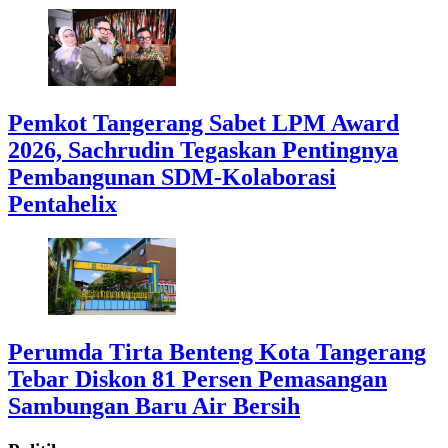
Pemkot Tangerang Sabet LPM Award
2026, Sachrudin Tegaskan Pentingnya
Pembangunan SDM-Kolaborasi
Pentahelix
Perumda Tirta Benteng Kota Tangerang
Tebar Diskon 81 Persen Pemasangan
Sambungan Baru Air Bersih