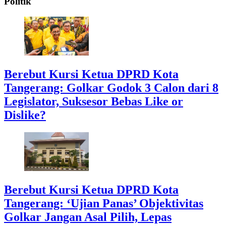
Politik
Berebut Kursi Ketua DPRD Kota
Tangerang: Golkar Godok 3 Calon dari 8
Legislator, Suksesor Bebas Like or
Dislike?
Berebut Kursi Ketua DPRD Kota
Tangerang: ‘Ujian Panas’ Objektivitas
Golkar Jangan Asal Pilih, Lepas