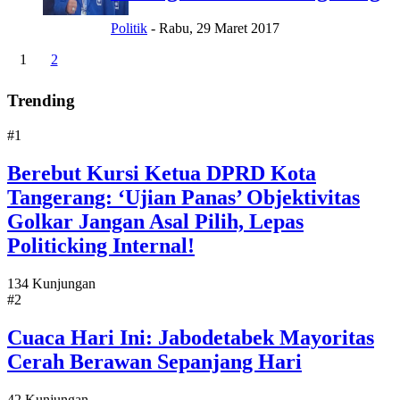
Politik
-
Rabu, 29 Maret 2017
1
2
Trending
#1
Berebut Kursi Ketua DPRD Kota
Tangerang: ‘Ujian Panas’ Objektivitas
Golkar Jangan Asal Pilih, Lepas
Politicking Internal!
134 Kunjungan
#2
Cuaca Hari Ini: Jabodetabek Mayoritas
Cerah Berawan Sepanjang Hari
42 Kunjungan