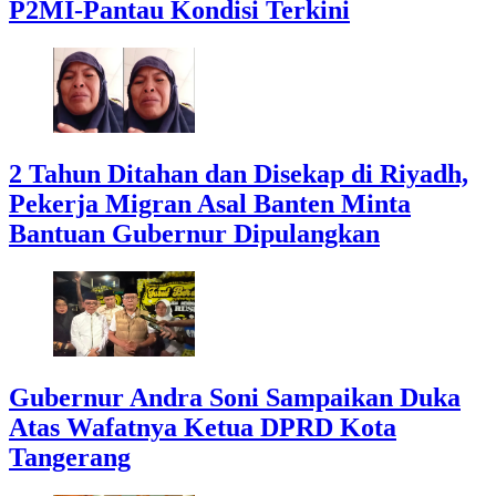
P2MI-Pantau Kondisi Terkini
2 Tahun Ditahan dan Disekap di Riyadh,
Pekerja Migran Asal Banten Minta
Bantuan Gubernur Dipulangkan
Gubernur Andra Soni Sampaikan Duka
Atas Wafatnya Ketua DPRD Kota
Tangerang