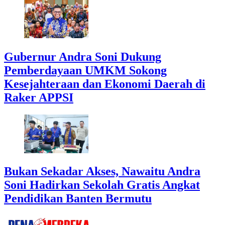
Gubernur Andra Soni Dukung
Pemberdayaan UMKM Sokong
Kesejahteraan dan Ekonomi Daerah di
Raker APPSI
Bukan Sekadar Akses, Nawaitu Andra
Soni Hadirkan Sekolah Gratis Angkat
Pendidikan Banten Bermutu