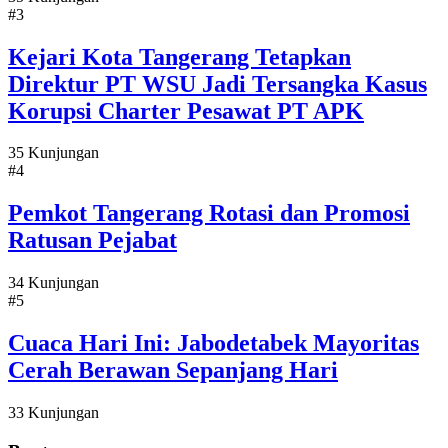
#3
Kejari Kota Tangerang Tetapkan
Direktur PT WSU Jadi Tersangka Kasus
Korupsi Charter Pesawat PT APK
35 Kunjungan
#4
Pemkot Tangerang Rotasi dan Promosi
Ratusan Pejabat
34 Kunjungan
#5
Cuaca Hari Ini: Jabodetabek Mayoritas
Cerah Berawan Sepanjang Hari
33 Kunjungan