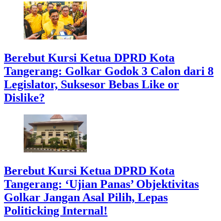
Berebut Kursi Ketua DPRD Kota
Tangerang: Golkar Godok 3 Calon dari 8
Legislator, Suksesor Bebas Like or
Dislike?
Berebut Kursi Ketua DPRD Kota
Tangerang: ‘Ujian Panas’ Objektivitas
Golkar Jangan Asal Pilih, Lepas
Politicking Internal!