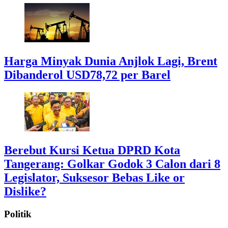
Harga Minyak Dunia Anjlok Lagi, Brent
Dibanderol USD78,72 per Barel
Berebut Kursi Ketua DPRD Kota
Tangerang: Golkar Godok 3 Calon dari 8
Legislator, Suksesor Bebas Like or
Dislike?
Politik