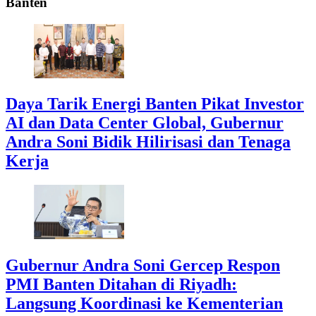
Banten
Daya Tarik Energi Banten Pikat Investor
AI dan Data Center Global, Gubernur
Andra Soni Bidik Hilirisasi dan Tenaga
Kerja
Gubernur Andra Soni Gercep Respon
PMI Banten Ditahan di Riyadh:
Langsung Koordinasi ke Kementerian