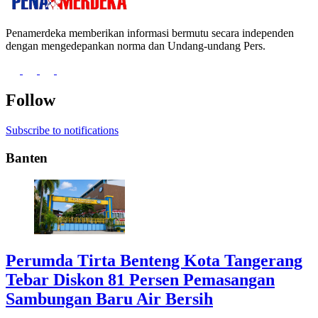
Penamerdeka memberikan informasi bermutu secara independen
dengan mengedepankan norma dan Undang-undang Pers.
Follow
Subscribe to notifications
Banten
Perumda Tirta Benteng Kota Tangerang
Tebar Diskon 81 Persen Pemasangan
Sambungan Baru Air Bersih