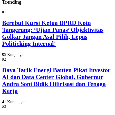
Trending
#1
Berebut Kursi Ketua DPRD Kota
Tangerang: ‘Ujian Panas’ Objektivitas
Golkar Jangan Asal Pilih, Lepas
Politicking Internal!
95 Kunjungan
#2
Daya Tarik Energi Banten Pikat Investor
AI dan Data Center Global, Gubernur
Andra Soni Bidik Hilirisasi dan Tenaga
Kerja
41 Kunjungan
#3