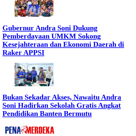
Gubernur Andra Soni Dukung
Pemberdayaan UMKM Sokong
Kesejahteraan dan Ekonomi Daerah di
Raker APPSI
Bukan Sekadar Akses, Nawaitu Andra
Soni Hadirkan Sekolah Gratis Angkat
Pendidikan Banten Bermutu