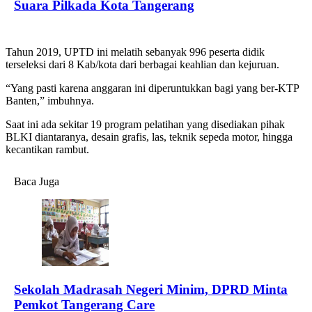
Suara Pilkada Kota Tangerang
Tahun 2019, UPTD ini melatih sebanyak 996 peserta didik
terseleksi dari 8 Kab/kota dari berbagai keahlian dan kejuruan.
“Yang pasti karena anggaran ini diperuntukkan bagi yang ber-KTP
Banten,” imbuhnya.
Saat ini ada sekitar 19 program pelatihan yang disediakan pihak
BLKI diantaranya, desain grafis, las, teknik sepeda motor, hingga
kecantikan rambut.
Baca Juga
Sekolah Madrasah Negeri Minim, DPRD Minta
Pemkot Tangerang Care