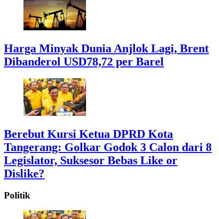
Harga Minyak Dunia Anjlok Lagi, Brent
Dibanderol USD78,72 per Barel
Berebut Kursi Ketua DPRD Kota
Tangerang: Golkar Godok 3 Calon dari 8
Legislator, Suksesor Bebas Like or
Dislike?
Politik