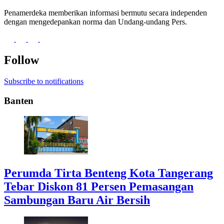
Penamerdeka memberikan informasi bermutu secara independen
dengan mengedepankan norma dan Undang-undang Pers.
Follow
Subscribe to notifications
Banten
Perumda Tirta Benteng Kota Tangerang
Tebar Diskon 81 Persen Pemasangan
Sambungan Baru Air Bersih