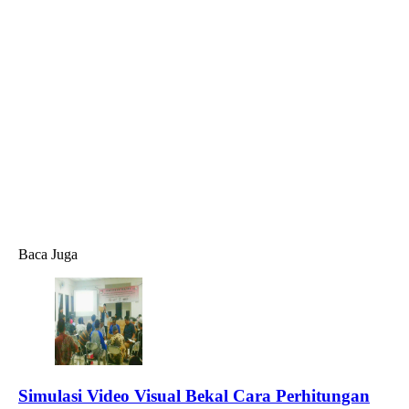
Baca Juga
Simulasi Video Visual Bekal Cara Perhitungan