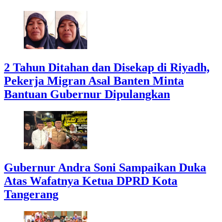
2 Tahun Ditahan dan Disekap di Riyadh,
Pekerja Migran Asal Banten Minta
Bantuan Gubernur Dipulangkan
Gubernur Andra Soni Sampaikan Duka
Atas Wafatnya Ketua DPRD Kota
Tangerang