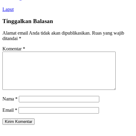
Laput
Tinggalkan Balasan
Alamat email Anda tidak akan dipublikasikan.
Ruas yang wajib
ditandai
*
Komentar
*
Nama
*
Email
*