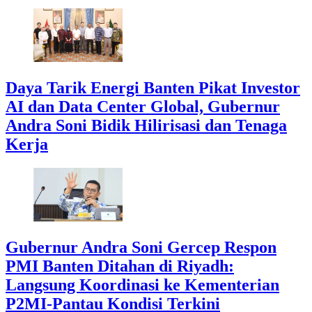
Daya Tarik Energi Banten Pikat Investor
AI dan Data Center Global, Gubernur
Andra Soni Bidik Hilirisasi dan Tenaga
Kerja
Gubernur Andra Soni Gercep Respon
PMI Banten Ditahan di Riyadh:
Langsung Koordinasi ke Kementerian
P2MI-Pantau Kondisi Terkini