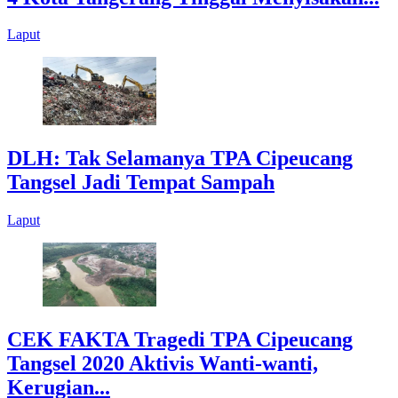
Laput
DLH: Tak Selamanya TPA Cipeucang
Tangsel Jadi Tempat Sampah
Laput
CEK FAKTA Tragedi TPA Cipeucang
Tangsel 2020 Aktivis Wanti-wanti,
Kerugian...