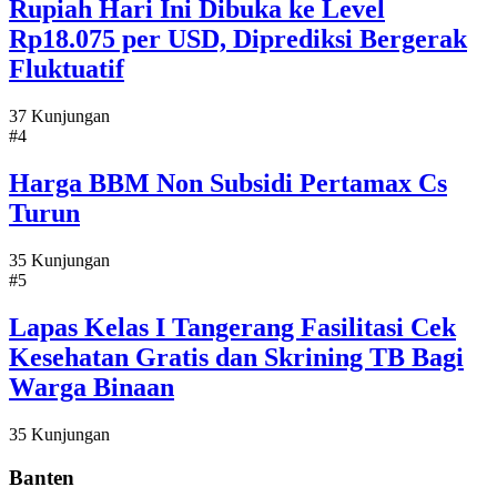
Rupiah Hari Ini Dibuka ke Level
Rp18.075 per USD, Diprediksi Bergerak
Fluktuatif
37 Kunjungan
#4
Harga BBM Non Subsidi Pertamax Cs
Turun
35 Kunjungan
#5
Lapas Kelas I Tangerang Fasilitasi Cek
Kesehatan Gratis dan Skrining TB Bagi
Warga Binaan
35 Kunjungan
Banten