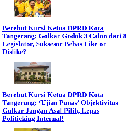
Berebut Kursi Ketua DPRD Kota
Tangerang: Golkar Godok 3 Calon dari 8
Legislator, Suksesor Bebas Like or
Dislike?
Berebut Kursi Ketua DPRD Kota
Tangerang: ‘Ujian Panas’ Objektivitas
Golkar Jangan Asal Pilih, Lepas
Politicking Internal!