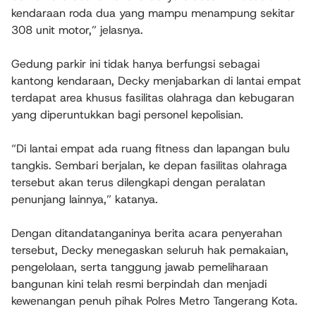
kendaraan roda dua yang mampu menampung sekitar
308 unit motor,” jelasnya.
Gedung parkir ini tidak hanya berfungsi sebagai
kantong kendaraan, Decky menjabarkan di lantai empat
terdapat area khusus fasilitas olahraga dan kebugaran
yang diperuntukkan bagi personel kepolisian.
“Di lantai empat ada ruang fitness dan lapangan bulu
tangkis. Sembari berjalan, ke depan fasilitas olahraga
tersebut akan terus dilengkapi dengan peralatan
penunjang lainnya,” katanya.
Dengan ditandatanganinya berita acara penyerahan
tersebut, Decky menegaskan seluruh hak pemakaian,
pengelolaan, serta tanggung jawab pemeliharaan
bangunan kini telah resmi berpindah dan menjadi
kewenangan penuh pihak Polres Metro Tangerang Kota.