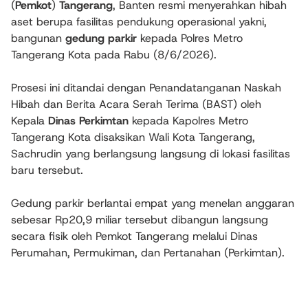
(
Pemkot
)
Tangerang
, Banten resmi menyerahkan hibah
aset berupa fasilitas pendukung operasional yakni,
bangunan
gedung parkir
kepada Polres Metro
Tangerang Kota pada Rabu (8/6/2026).
Prosesi ini ditandai dengan Penandatanganan Naskah
Hibah dan Berita Acara Serah Terima (BAST) oleh
Kepala
Dinas Perkimtan
kepada Kapolres Metro
Tangerang Kota disaksikan Wali Kota Tangerang,
Sachrudin yang berlangsung langsung di lokasi fasilitas
baru tersebut.
Gedung parkir berlantai empat yang menelan anggaran
sebesar Rp20,9 miliar tersebut dibangun langsung
secara fisik oleh Pemkot Tangerang melalui Dinas
Perumahan, Permukiman, dan Pertanahan (Perkimtan).