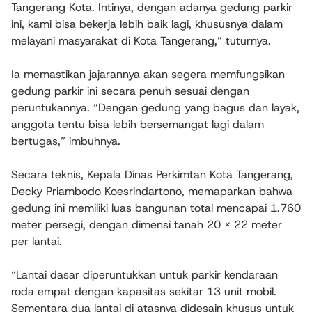
Tangerang Kota. Intinya, dengan adanya gedung parkir
ini, kami bisa bekerja lebih baik lagi, khususnya dalam
melayani masyarakat di Kota Tangerang,” tuturnya.
Ia memastikan jajarannya akan segera memfungsikan
gedung parkir ini secara penuh sesuai dengan
peruntukannya. “Dengan gedung yang bagus dan layak,
anggota tentu bisa lebih bersemangat lagi dalam
bertugas,” imbuhnya.
Secara teknis, Kepala Dinas Perkimtan Kota Tangerang,
Decky Priambodo Koesrindartono, memaparkan bahwa
gedung ini memiliki luas bangunan total mencapai 1.760
meter persegi, dengan dimensi tanah 20 x 22 meter
per lantai.
“Lantai dasar diperuntukkan untuk parkir kendaraan
roda empat dengan kapasitas sekitar 13 unit mobil.
Sementara dua lantai di atasnya didesain khusus untuk