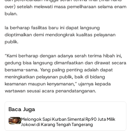
over) setelah melewati masa pemeliharaan selama enam
bulan.
Ia berharap fasilitas baru ini dapat langsung
dioptimalkan demi mendongkrak kualitas pelayanan
publik.
“Kami berharap dengan adanya serah terima hibah ini,
gedung bisa langsung dimanfaatkan dan dirawat secara
bersama-sama. Yang paling penting adalah dapat
meningkatkan pelayanan publik, baik di bidang
keamanan maupun kenyamanan,” ujarnya kepada
wartawan seusai acara penandatanganan.
Baca Juga
Melongok Sapi Kurban Simental Rp90 Juta Milik
Jokowi di Karang Tengah Tangerang