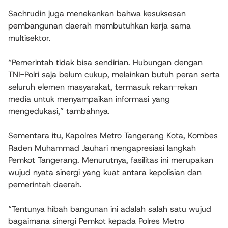
Sachrudin juga menekankan bahwa kesuksesan
pembangunan daerah membutuhkan kerja sama
multisektor.
“Pemerintah tidak bisa sendirian. Hubungan dengan
TNI-Polri saja belum cukup, melainkan butuh peran serta
seluruh elemen masyarakat, termasuk rekan-rekan
media untuk menyampaikan informasi yang
mengedukasi,” tambahnya.
Sementara itu, Kapolres Metro Tangerang Kota, Kombes
Raden Muhammad Jauhari mengapresiasi langkah
Pemkot Tangerang. Menurutnya, fasilitas ini merupakan
wujud nyata sinergi yang kuat antara kepolisian dan
pemerintah daerah.
“Tentunya hibah bangunan ini adalah salah satu wujud
bagaimana sinergi Pemkot kepada Polres Metro