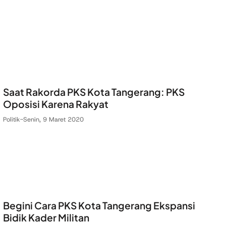
Saat Rakorda PKS Kota Tangerang: PKS
Oposisi Karena Rakyat
Politik
-
Senin, 9 Maret 2020
Begini Cara PKS Kota Tangerang Ekspansi
Bidik Kader Militan