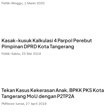
Politik
-
Minggu, 1 Maret 2020
Kasak-kusuk Kalkulasi 4 Parpol Perebut
Pimpinan DPRD Kota Tangerang
Politik
-
Sabtu, 25 Mei 2019
Tekan Kasus Kekerasan Anak, BPKK PKS Kota
Tangerang MoU dengan P2TP2A
PMNews
-
Jumat, 27 April 2018