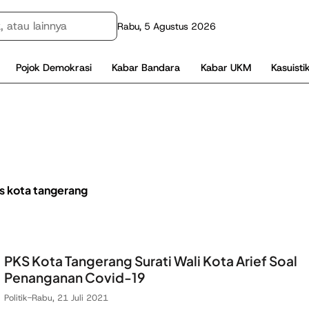
Rabu, 5 Agustus 2026
Pojok Demokrasi
Kabar Bandara
Kabar UKM
Kasuisti
s kota tangerang
PKS Kota Tangerang Surati Wali Kota Arief Soal
Penanganan Covid-19
Politik
-
Rabu, 21 Juli 2021