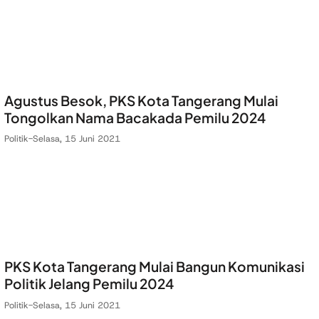
Agustus Besok, PKS Kota Tangerang Mulai
Tongolkan Nama Bacakada Pemilu 2024
Politik
-
Selasa, 15 Juni 2021
PKS Kota Tangerang Mulai Bangun Komunikasi
Politik Jelang Pemilu 2024
Politik
-
Selasa, 15 Juni 2021