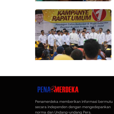
Penamerdeka memberikan informasi bermutu
secara independen dengan mengedepankan
norma dan Undang-undang Pers.