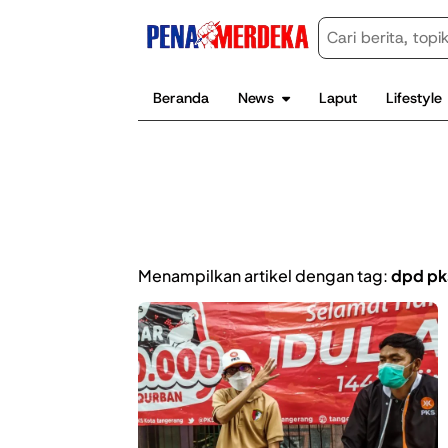
Beranda
News
Laput
Lifestyle
Menampilkan artikel dengan tag:
dpd pk