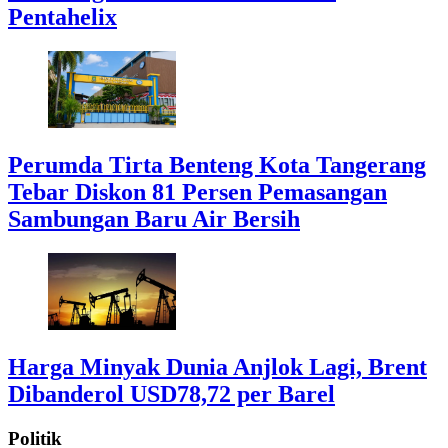
Pentahelix
Perumda Tirta Benteng Kota Tangerang
Tebar Diskon 81 Persen Pemasangan
Sambungan Baru Air Bersih
Harga Minyak Dunia Anjlok Lagi, Brent
Dibanderol USD78,72 per Barel
Politik