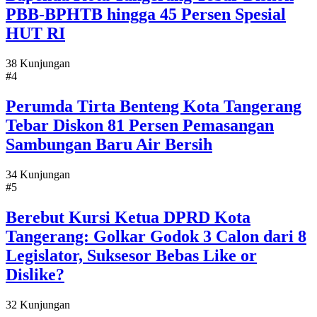
PBB-BPHTB hingga 45 Persen Spesial
HUT RI
38 Kunjungan
#4
Perumda Tirta Benteng Kota Tangerang
Tebar Diskon 81 Persen Pemasangan
Sambungan Baru Air Bersih
34 Kunjungan
#5
Berebut Kursi Ketua DPRD Kota
Tangerang: Golkar Godok 3 Calon dari 8
Legislator, Suksesor Bebas Like or
Dislike?
32 Kunjungan