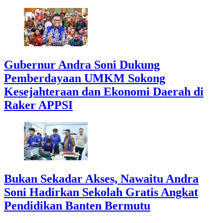
Gubernur Andra Soni Dukung
Pemberdayaan UMKM Sokong
Kesejahteraan dan Ekonomi Daerah di
Raker APPSI
Bukan Sekadar Akses, Nawaitu Andra
Soni Hadirkan Sekolah Gratis Angkat
Pendidikan Banten Bermutu