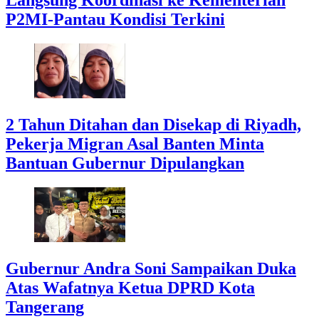
P2MI-Pantau Kondisi Terkini
2 Tahun Ditahan dan Disekap di Riyadh,
Pekerja Migran Asal Banten Minta
Bantuan Gubernur Dipulangkan
Gubernur Andra Soni Sampaikan Duka
Atas Wafatnya Ketua DPRD Kota
Tangerang