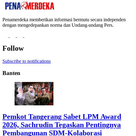
Penamerdeka memberikan informasi bermutu secara independen
dengan mengedepankan norma dan Undang-undang Pers.
Follow
Subscribe to notifications
Banten
Pemkot Tangerang Sabet LPM Award
2026, Sachrudin Tegaskan Pentingnya
Pembangunan SDM-Kolaborasi