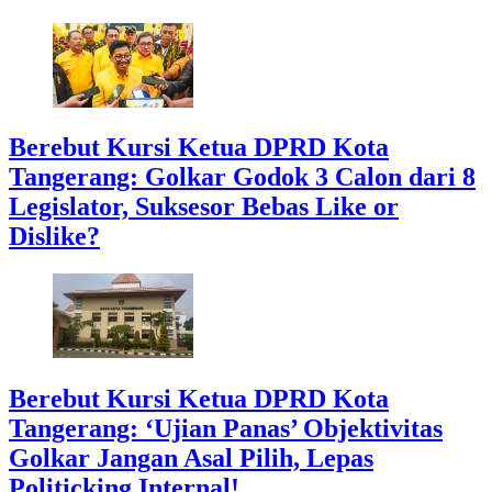
Berebut Kursi Ketua DPRD Kota
Tangerang: Golkar Godok 3 Calon dari 8
Legislator, Suksesor Bebas Like or
Dislike?
Berebut Kursi Ketua DPRD Kota
Tangerang: ‘Ujian Panas’ Objektivitas
Golkar Jangan Asal Pilih, Lepas
Politicking Internal!