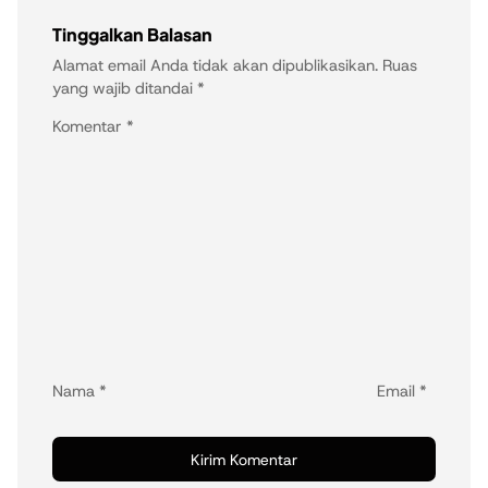
Tinggalkan Balasan
Alamat email Anda tidak akan dipublikasikan.
Ruas
yang wajib ditandai
*
Komentar
*
Nama
*
Email
*