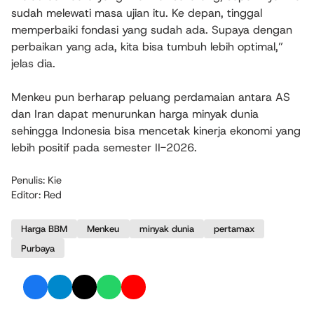
sudah melewati masa ujian itu. Ke depan, tinggal
memperbaiki fondasi yang sudah ada. Supaya dengan
perbaikan yang ada, kita bisa tumbuh lebih optimal,”
jelas dia.
Menkeu pun berharap peluang perdamaian antara AS
dan Iran dapat menurunkan harga minyak dunia
sehingga Indonesia bisa mencetak kinerja ekonomi yang
lebih positif pada semester II-2026.
Penulis: Kie
Editor: Red
Harga BBM
Menkeu
minyak dunia
pertamax
Purbaya