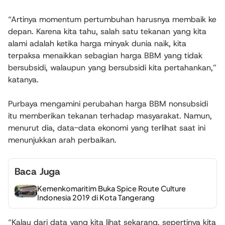
“Artinya momentum pertumbuhan harusnya membaik ke
depan. Karena kita tahu, salah satu tekanan yang kita
alami adalah ketika harga minyak dunia naik, kita
terpaksa menaikkan sebagian harga BBM yang tidak
bersubsidi, walaupun yang bersubsidi kita pertahankan,”
katanya.
Purbaya mengamini perubahan harga BBM nonsubsidi
itu memberikan tekanan terhadap masyarakat. Namun,
menurut dia, data-data ekonomi yang terlihat saat ini
menunjukkan arah perbaikan.
Baca Juga
Kemenkomaritim Buka Spice Route Culture
Indonesia 2019 di Kota Tangerang
“Kalau dari data yang kita lihat sekarang, sepertinya kita