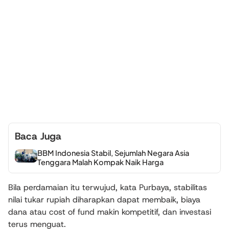
Baca Juga
BBM Indonesia Stabil, Sejumlah Negara Asia
Tenggara Malah Kompak Naik Harga
Bila perdamaian itu terwujud, kata Purbaya, stabilitas
nilai tukar rupiah diharapkan dapat membaik, biaya
dana atau cost of fund makin kompetitif, dan investasi
terus menguat.