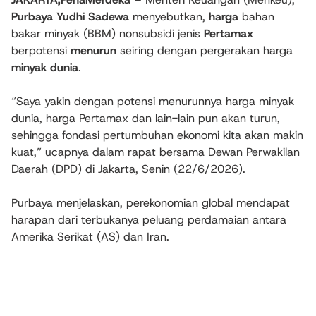
Purbaya Yudhi Sadewa
menyebutkan,
harga
bahan
bakar minyak (BBM) nonsubsidi jenis
Pertamax
berpotensi
menurun
seiring dengan pergerakan harga
minyak dunia
.
“Saya yakin dengan potensi menurunnya harga minyak
dunia, harga Pertamax dan lain-lain pun akan turun,
sehingga fondasi pertumbuhan ekonomi kita akan makin
kuat,” ucapnya dalam rapat bersama Dewan Perwakilan
Daerah (DPD) di Jakarta, Senin (22/6/2026).
Purbaya menjelaskan, perekonomian global mendapat
harapan dari terbukanya peluang perdamaian antara
Amerika Serikat (AS) dan Iran.