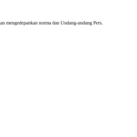
ngan mengedepankan norma dan Undang-undang Pers.