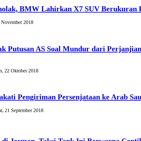
olak, BMW Lahirkan X7 SUV Berukuran 
2 November 2018
k Putusan AS Soal Mundur dari Perjanjian
n, 22 Oktober 2018
kati Pengiriman Persenjataan ke Arab Sau
t, 21 September 2018