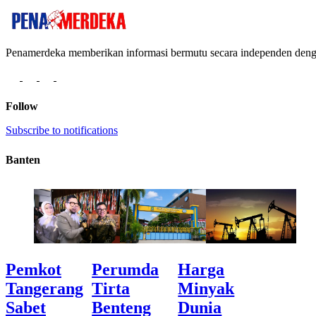
Penamerdeka memberikan informasi bermutu secara independen de
Follow
Subscribe to notifications
Banten
Pemkot
Perumda
Harga
Tangerang
Tirta
Minyak
Sabet
Benteng
Dunia